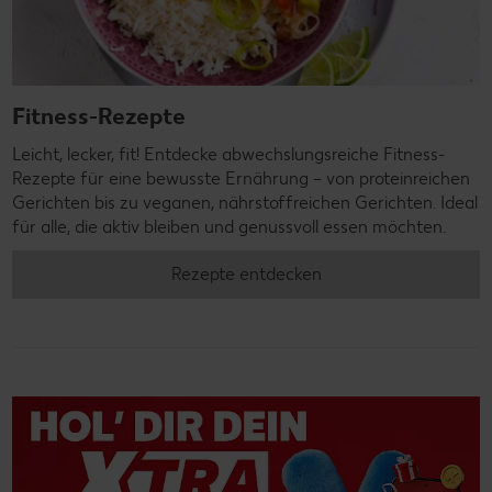
Fitness-Rezepte
Leicht, lecker, fit! Entdecke abwechslungsreiche Fitness-
Rezepte für eine bewusste Ernährung – von proteinreichen
Gerichten bis zu veganen, nährstoffreichen Gerichten. Ideal
für alle, die aktiv bleiben und genussvoll essen möchten.
Rezepte entdecken