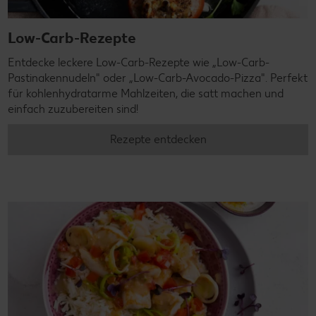
Low-Carb-Rezepte
Entdecke leckere Low-Carb-Rezepte wie „Low-Carb-
Pastinakennudeln" oder „Low-Carb-Avocado-Pizza". Perfekt
für kohlenhydratarme Mahlzeiten, die satt machen und
einfach zuzubereiten sind!
Rezepte entdecken