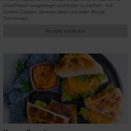
ohne Fleisch ausgewogen und lecker zu kochen – mit
bunten Zutaten, cleveren Ideen und jeder Menge
Geschmack.
Rezepte entdecken