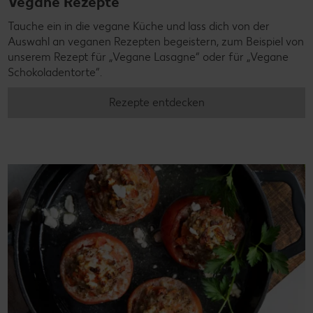
Vegane Rezepte
Tauche ein in die vegane Küche und lass dich von der
Auswahl an veganen Rezepten begeistern, zum Beispiel von
unserem Rezept für „Vegane Lasagne“ oder für „Vegane
Schokoladentorte“.
Rezepte entdecken