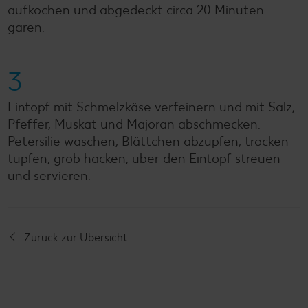
aufkochen und abgedeckt circa 20 Minuten
garen.
3
Eintopf mit Schmelzkäse verfeinern und mit Salz,
Pfeffer, Muskat und Majoran abschmecken.
Petersilie waschen, Blättchen abzupfen, trocken
tupfen, grob hacken, über den Eintopf streuen
und servieren.
Zurück zur Übersicht