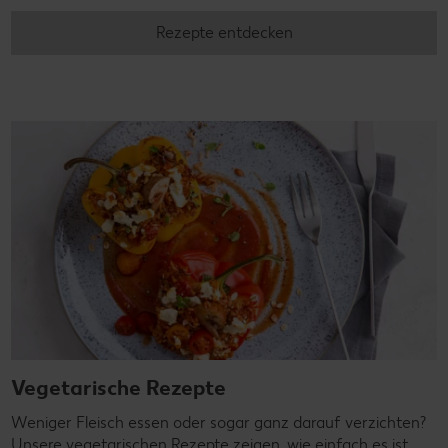
Rezepte entdecken
Vegetarische Rezepte
Weniger Fleisch essen oder sogar ganz darauf verzichten?
Unsere vegetarischen Rezepte zeigen, wie einfach es ist,