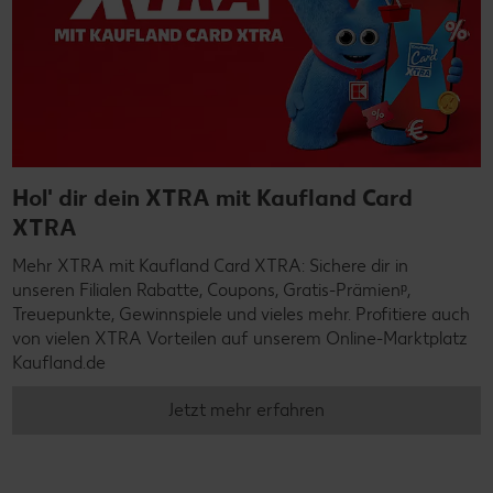
Hol' dir dein XTRA mit Kaufland Card
XTRA
Mehr XTRA mit Kaufland Card XTRA: Sichere dir in
unseren Filialen Rabatte, Coupons, Gratis-Prämienᵖ,
Treuepunkte, Gewinnspiele und vieles mehr. Profitiere auch
von vielen XTRA Vorteilen auf unserem Online-Marktplatz
Kaufland.de
Jetzt mehr erfahren