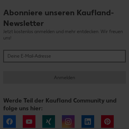
Abonniere unseren Kaufland-
Newsletter
Jetzt kostenlos anmelden und mehr entdecken. Wir freuen
uns!
Deine E-Mail-Adresse
Anmelden
Werde Teil der Kaufland Community und
folge uns hier:
Facebook
YouTube
Xing
Instagram
LinkedIn
Pintere