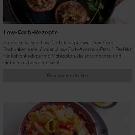
Low-Carb-Rezepte
Entdecke leckere Low-Carb-Rezepte wie „Low-Carb-
Pastinakennudeln" oder „Low-Carb-Avocado-Pizza". Perfekt
für kohlenhydratarme Mahlzeiten, die satt machen und
einfach zuzubereiten sind!
Rezepte entdecken