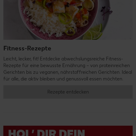
Fitness-Rezepte
Leicht, lecker, fit! Entdecke abwechslungsreiche Fitness-
Rezepte für eine bewusste Ernährung – von proteinreichen
Gerichten bis zu veganen, nährstoffreichen Gerichten. Ideal
für alle, die aktiv bleiben und genussvoll essen möchten.
Rezepte entdecken