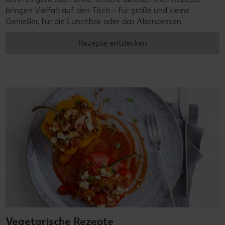
bringen Vielfalt auf den Tisch – für große und kleine
Genießer, für die Lunchbox oder das Abendessen.
Rezepte entdecken
Vegetarische Rezepte