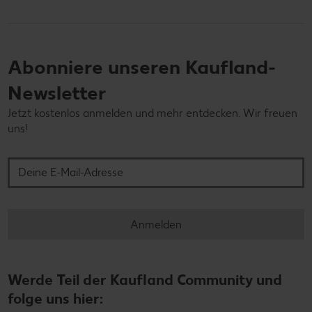
Abonniere unseren Kaufland-
Newsletter
Jetzt kostenlos anmelden und mehr entdecken. Wir freuen
uns!
Deine E-Mail-Adresse
Anmelden
Werde Teil der Kaufland Community und
folge uns hier: