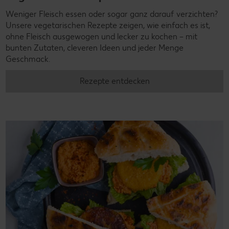
Weniger Fleisch essen oder sogar ganz darauf verzichten?
Unsere vegetarischen Rezepte zeigen, wie einfach es ist,
ohne Fleisch ausgewogen und lecker zu kochen – mit
bunten Zutaten, cleveren Ideen und jeder Menge
Geschmack.
Rezepte entdecken