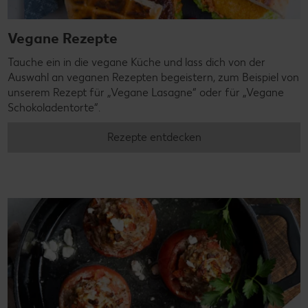
Vegane Rezepte
Tauche ein in die vegane Küche und lass dich von der
Auswahl an veganen Rezepten begeistern, zum Beispiel von
unserem Rezept für „Vegane Lasagne“ oder für „Vegane
Schokoladentorte“.
Rezepte entdecken