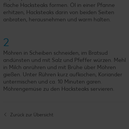
flache Hacksteaks formen. Öl in einer Pfanne
erhitzen, Hacksteaks darin von beiden Seiten
anbraten, herausnehmen und warm halten.
2
Möhren in Scheiben schneiden, im Bratsud
andünsten und mit Salz und Pfeffer würzen. Mehl
in Milch anrühren und mit Brühe über Möhren
gießen. Unter Rühren kurz aufkochen, Koriander
untermischen und ca. 10 Minuten garen.
Möhrengemüse zu den Hacksteaks servieren.
Zurück zur Übersicht