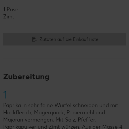
1 Prise
Zimt
Zutaten auf die Einkaufsliste
Zubereitung
1
Paprika in sehr feine Würfel schneiden und mit
Hackfleisch, Magerquark, Paniermehl und
Majoran vermengen. Mit Salz, Pfeffer,
Paprikapulver und Zimt würzen. Aus der Masse 4