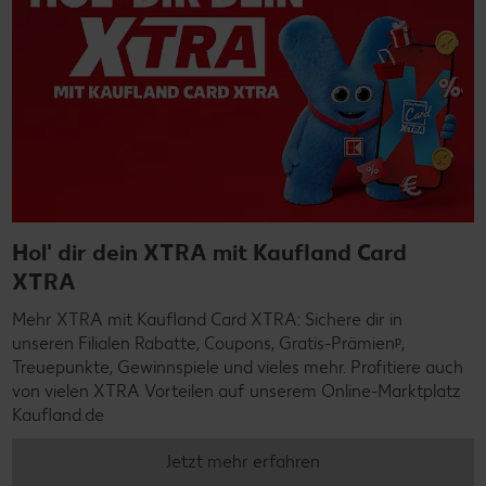
Hol' dir dein XTRA mit Kaufland Card
XTRA
Mehr XTRA mit Kaufland Card XTRA: Sichere dir in
unseren Filialen Rabatte, Coupons, Gratis-Prämienᵖ,
Treuepunkte, Gewinnspiele und vieles mehr. Profitiere auch
von vielen XTRA Vorteilen auf unserem Online-Marktplatz
Kaufland.de
Jetzt mehr erfahren