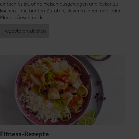
einfach es ist, ohne Fleisch ausgewogen und lecker zu
kochen – mit bunten Zutaten, cleveren Ideen und jeder
Menge Geschmack.
Rezepte entdecken
Fitness-Rezepte