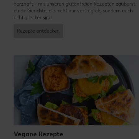
herzhaft – mit unseren glutenfreien Rezepten zauberst
du dir Gerichte, die nicht nur verträglich, sondern auch
richtig lecker sind.
Rezepte entdecken
Vegane Rezepte