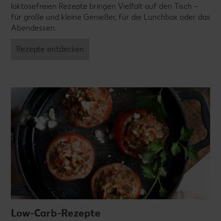
laktosefreien Rezepte bringen Vielfalt auf den Tisch –
für große und kleine Genießer, für die Lunchbox oder das
Abendessen.
Rezepte entdecken
Low-Carb-Rezepte