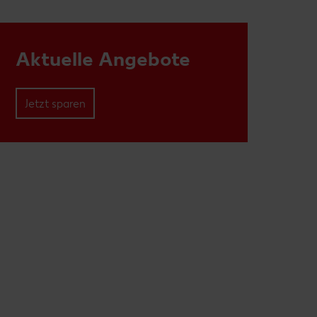
Aktuelle Angebote
Jetzt sparen