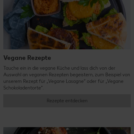
Vegane Rezepte
Tauche ein in die vegane Küche und lass dich von der
Auswahl an veganen Rezepten begeistern, zum Beispiel von
unserem Rezept für „Vegane Lasagne“ oder für „Vegane
Schokoladentorte“.
Rezepte entdecken