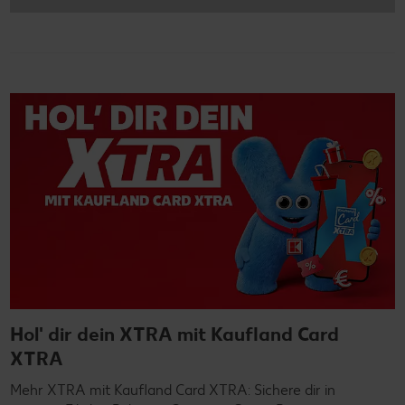
Hol' dir dein XTRA mit Kaufland Card
XTRA
Mehr XTRA mit Kaufland Card XTRA: Sichere dir in