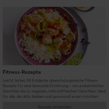
Fitness-Rezepte
Leicht, lecker, fit! Entdecke abwechslungsreiche Fitness-
Rezepte für eine bewusste Ernährung – von proteinreichen
Gerichten bis zu veganen, nährstoffreichen Gerichten. Ideal
für alle, die aktiv bleiben und genussvoll essen möchten.
Rezepte entdecken