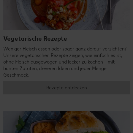
Vegetarische Rezepte
Weniger Fleisch essen oder sogar ganz darauf verzichten?
Unsere vegetarischen Rezepte zeigen, wie einfach es ist,
ohne Fleisch ausgewogen und lecker zu kochen – mit
bunten Zutaten, cleveren Ideen und jeder Menge
Geschmack.
Rezepte entdecken