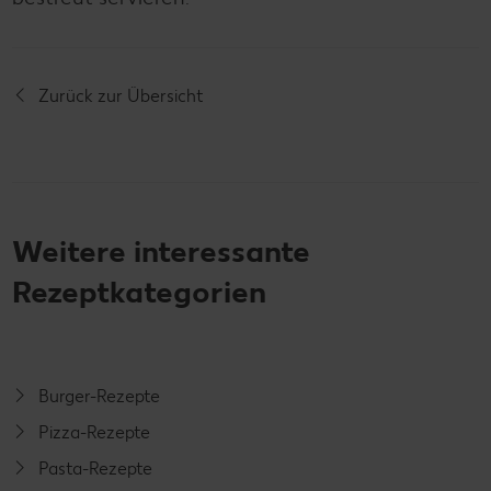
Zurück zur Übersicht
Weitere interessante
Rezeptkategorien
Burger-Rezepte
Pizza-Rezepte
Pasta-Rezepte