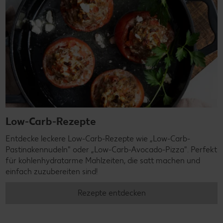
Low-Carb-Rezepte
Entdecke leckere Low-Carb-Rezepte wie „Low-Carb-
Pastinakennudeln" oder „Low-Carb-Avocado-Pizza". Perfekt
für kohlenhydratarme Mahlzeiten, die satt machen und
einfach zuzubereiten sind!
Rezepte entdecken