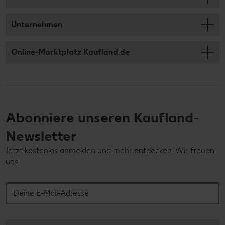
Unternehmen
Online-Marktplatz Kaufland.de
Abonniere unseren Kaufland-
Newsletter
Jetzt kostenlos anmelden und mehr entdecken. Wir freuen
uns!
Deine E-Mail-Adresse