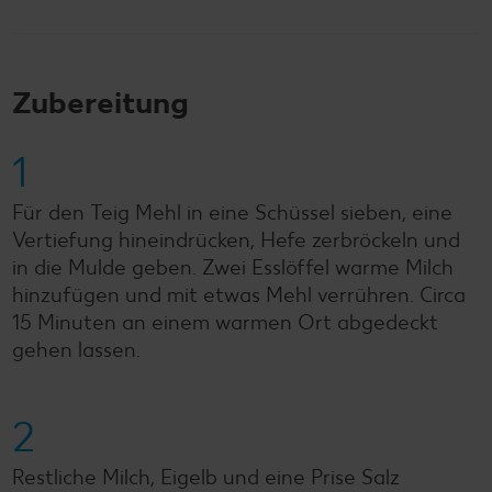
Zubereitung
1
Für den Teig Mehl in eine Schüssel sieben, eine
Vertiefung hineindrücken, Hefe zerbröckeln und
in die Mulde geben. Zwei Esslöffel warme Milch
hinzufügen und mit etwas Mehl verrühren. Circa
15 Minuten an einem warmen Ort abgedeckt
gehen lassen.
2
Restliche Milch, Eigelb und eine Prise Salz