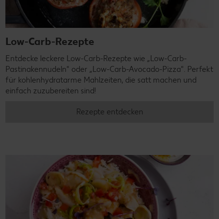
Low-Carb-Rezepte
Entdecke leckere Low-Carb-Rezepte wie „Low-Carb-
Pastinakennudeln" oder „Low-Carb-Avocado-Pizza". Perfekt
für kohlenhydratarme Mahlzeiten, die satt machen und
einfach zuzubereiten sind!
Rezepte entdecken