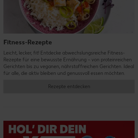
Fitness-Rezepte
Leicht, lecker, fit! Entdecke abwechslungsreiche Fitness-
Rezepte für eine bewusste Ernährung – von proteinreichen
Gerichten bis zu veganen, nährstoffreichen Gerichten. Ideal
für alle, die aktiv bleiben und genussvoll essen möchten.
Rezepte entdecken