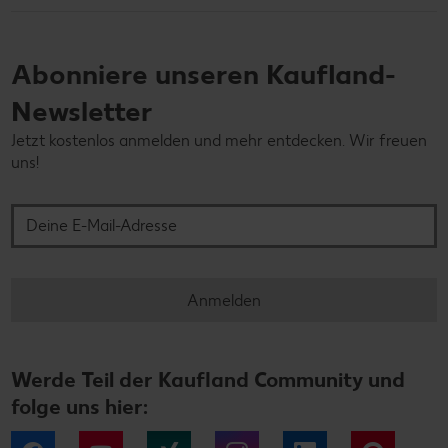
Abonniere unseren Kaufland-
Newsletter
Jetzt kostenlos anmelden und mehr entdecken. Wir freuen
uns!
Deine E-Mail-Adresse
Anmelden
Werde Teil der Kaufland Community und
folge uns hier: