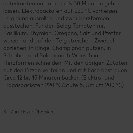
unterkneten und nochmals 30 Minuten gehen
lassen. Elektrobackofen auf 220 °C vorheizen.
Teig dünn ausrollen und zwei Herzformen
ausstechen. Für den Belag Tomaten mit
Basilikum, Thymian, Oregano, Salz und Pfeffer
würzen und auf den Teig streichen. Zwiebel
abziehen, in Ringe, Champignon putzen, in
Scheiben und Salami nach Wunsch in
Herzformen schneiden. Mit den übrigen Zutaten
auf den Pizzen verteilen und mit Käse bestreuen.
Circa 12 bis 15 Minuten backen (Elektro- und
Erdgasbackofen 220 °C/Stufe 5, Umluft 200 °C).
Zurück zur Übersicht