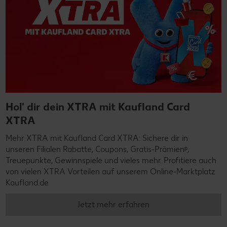
Hol' dir dein XTRA mit Kaufland Card
XTRA
Mehr XTRA mit Kaufland Card XTRA: Sichere dir in
unseren Filialen Rabatte, Coupons, Gratis-Prämienᵖ,
Treuepunkte, Gewinnspiele und vieles mehr. Profitiere auch
von vielen XTRA Vorteilen auf unserem Online-Marktplatz
Kaufland.de
Jetzt mehr erfahren