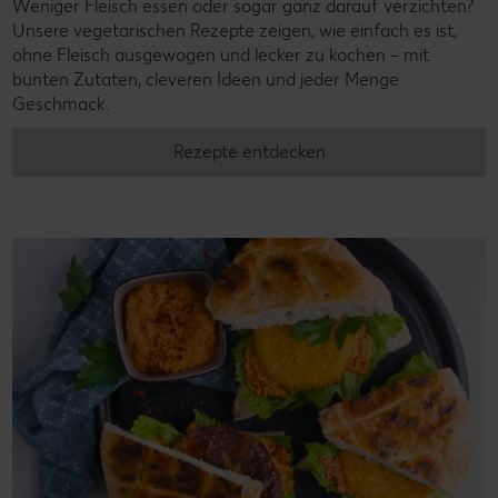
Weniger Fleisch essen oder sogar ganz darauf verzichten?
Unsere vegetarischen Rezepte zeigen, wie einfach es ist,
ohne Fleisch ausgewogen und lecker zu kochen – mit
bunten Zutaten, cleveren Ideen und jeder Menge
Geschmack.
Rezepte entdecken