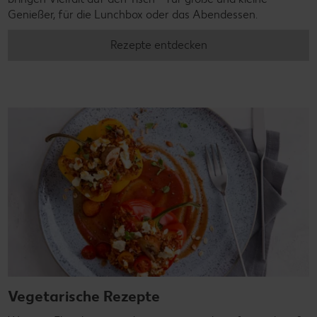
Genießer, für die Lunchbox oder das Abendessen.
Rezepte entdecken
Vegetarische Rezepte