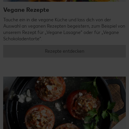
Vegane Rezepte
Tauche ein in die vegane Küche und lass dich von der
Auswahl an veganen Rezepten begeistern, zum Beispiel von
unserem Rezept für „Vegane Lasagne“ oder für „Vegane
Schokoladentorte“.
Rezepte entdecken