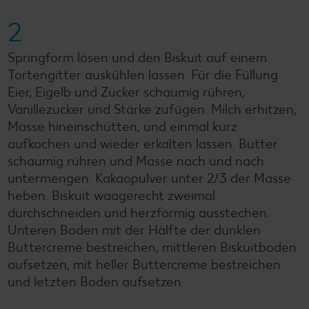
2
Springform lösen und den Biskuit auf einem
Tortengitter auskühlen lassen. Für die Füllung
Eier, Eigelb und Zucker schaumig rühren,
Vanillezucker und Stärke zufügen. Milch erhitzen,
Masse hineinschütten, und einmal kurz
aufkochen und wieder erkalten lassen. Butter
schaumig rühren und Masse nach und nach
untermengen. Kakaopulver unter 2/3 der Masse
heben. Biskuit waagerecht zweimal
durchschneiden und herzförmig ausstechen.
Unteren Boden mit der Hälfte der dunklen
Buttercreme bestreichen, mittleren Biskuitboden
aufsetzen, mit heller Buttercreme bestreichen
und letzten Boden aufsetzen.