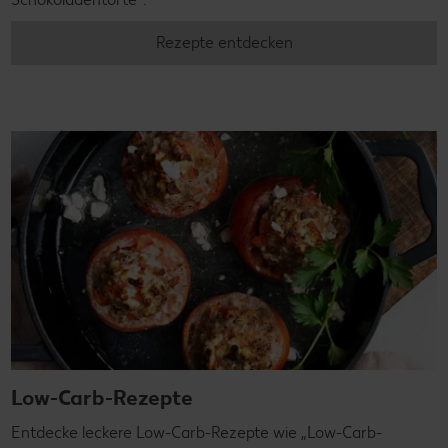
Rezepte entdecken
Low-Carb-Rezepte
Entdecke leckere Low-Carb-Rezepte wie „Low-Carb-