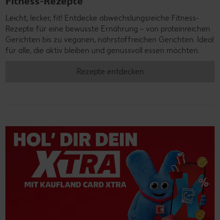
Fitness-Rezepte
Leicht, lecker, fit! Entdecke abwechslungsreiche Fitness-
Rezepte für eine bewusste Ernährung – von proteinreichen
Gerichten bis zu veganen, nährstoffreichen Gerichten. Ideal
für alle, die aktiv bleiben und genussvoll essen möchten.
Rezepte entdecken