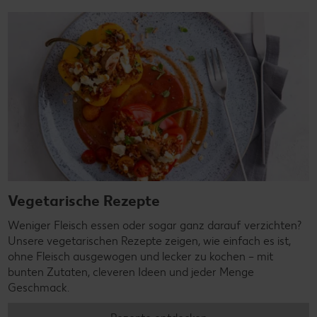
Vegetarische Rezepte
Weniger Fleisch essen oder sogar ganz darauf verzichten?
Unsere vegetarischen Rezepte zeigen, wie einfach es ist,
ohne Fleisch ausgewogen und lecker zu kochen – mit
bunten Zutaten, cleveren Ideen und jeder Menge
Geschmack.