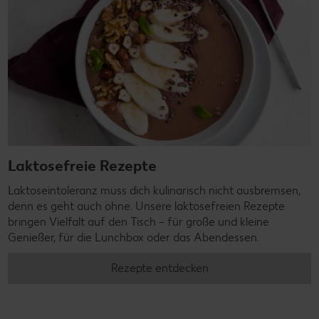
Laktosefreie Rezepte
Laktoseintoleranz muss dich kulinarisch nicht ausbremsen,
denn es geht auch ohne. Unsere laktosefreien Rezepte
bringen Vielfalt auf den Tisch – für große und kleine
Genießer, für die Lunchbox oder das Abendessen.
Rezepte entdecken