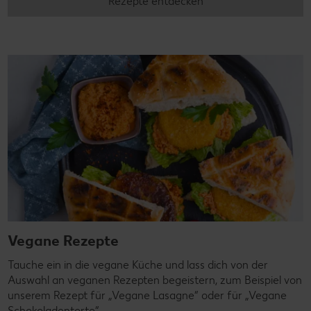
Rezepte entdecken
Vegane Rezepte
Tauche ein in die vegane Küche und lass dich von der
Auswahl an veganen Rezepten begeistern, zum Beispiel von
unserem Rezept für „Vegane Lasagne“ oder für „Vegane
Schokoladentorte“.