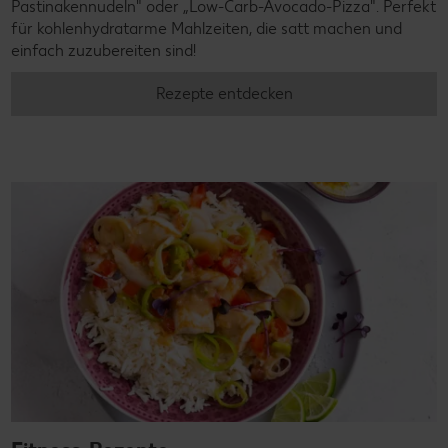
Pastinakennudeln" oder „Low-Carb-Avocado-Pizza". Perfekt
für kohlenhydratarme Mahlzeiten, die satt machen und
einfach zuzubereiten sind!
Rezepte entdecken