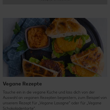
Vegane Rezepte
Tauche ein in die vegane Küche und lass dich von der
Auswahl an veganen Rezepten begeistern, zum Beispiel von
unserem Rezept für „Vegane Lasagne“ oder für „Vegane
Schokoladentorte“.