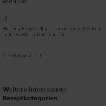
einstreichen.
4
Hot-Dog-Bites bei 180 °C für circa zehn Minuten
in der Heißluftfritteuse backen.
Zurück zur Übersicht
Weitere interessante
Rezeptkategorien