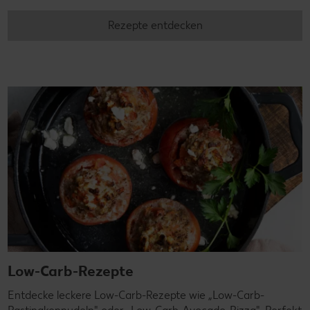
Rezepte entdecken
Low-Carb-Rezepte
Entdecke leckere Low-Carb-Rezepte wie „Low-Carb-