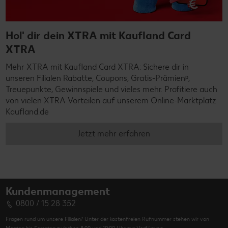
Hol' dir dein XTRA mit Kaufland Card
XTRA
Mehr XTRA mit Kaufland Card XTRA: Sichere dir in
unseren Filialen Rabatte, Coupons, Gratis-Prämienᵖ,
Treuepunkte, Gewinnspiele und vieles mehr. Profitiere auch
von vielen XTRA Vorteilen auf unserem Online-Marktplatz
Kaufland.de
Jetzt mehr erfahren
Kundenmanagement
0800 / 15 28 352
Fragen rund um unsere Filialen? Unter der kostenfreien Rufnummer stehen wir von