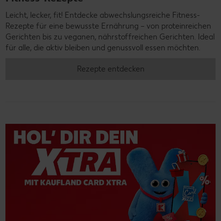
Leicht, lecker, fit! Entdecke abwechslungsreiche Fitness-
Rezepte für eine bewusste Ernährung – von proteinreichen
Gerichten bis zu veganen, nährstoffreichen Gerichten. Ideal
für alle, die aktiv bleiben und genussvoll essen möchten.
Rezepte entdecken