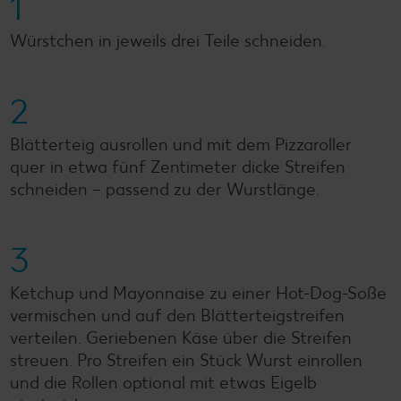
1
Würstchen in jeweils drei Teile schneiden.
2
Blätterteig ausrollen und mit dem Pizzaroller
quer in etwa fünf Zentimeter dicke Streifen
schneiden – passend zu der Wurstlänge.
3
Ketchup und Mayonnaise zu einer Hot-Dog-Soße
vermischen und auf den Blätterteigstreifen
verteilen. Geriebenen Käse über die Streifen
streuen. Pro Streifen ein Stück Wurst einrollen
und die Rollen optional mit etwas Eigelb