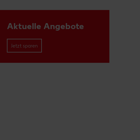
Aktuelle Angebote
Jetzt sparen