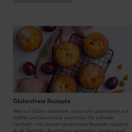
Glutenfreie Rezepte
Wer auf Gluten verzichtet, muss nicht automatisch auf
Vielfalt und Geschmack verzichten. Ob süß oder
herzhaft – mit unseren glutenfreien Rezepten zauberst
du dir Gerichte, die nicht nur verträglich, sondern auch