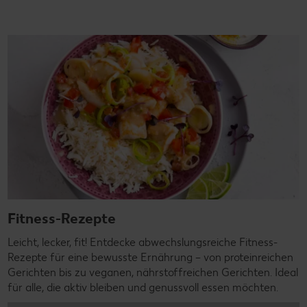
Fitness-Rezepte
Leicht, lecker, fit! Entdecke abwechslungsreiche Fitness-
Rezepte für eine bewusste Ernährung – von proteinreichen
Gerichten bis zu veganen, nährstoffreichen Gerichten. Ideal
für alle, die aktiv bleiben und genussvoll essen möchten.