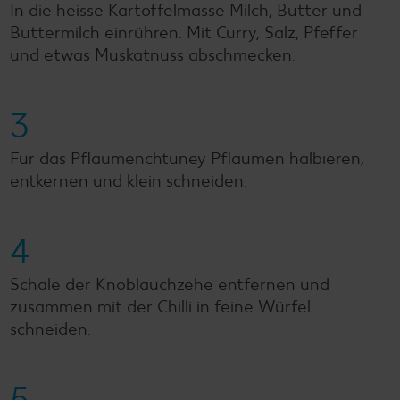
In die heisse Kartoffelmasse Milch, Butter und
Buttermilch einrühren. Mit Curry, Salz, Pfeffer
und etwas Muskatnuss abschmecken.
3
Für das Pflaumenchtuney Pflaumen halbieren,
entkernen und klein schneiden.
4
Schale der Knoblauchzehe entfernen und
zusammen mit der Chilli in feine Würfel
schneiden.