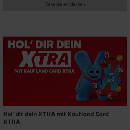
Rezepte entdecken
Hol' dir dein XTRA mit Kaufland Card
XTRA