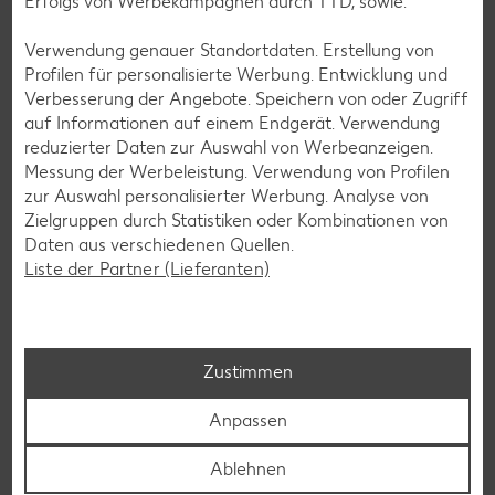
Erfolgs von Werbekampagnen durch TTD, sowie:
Bananen-Rezepte
Verwendung genauer Standortdaten. Erstellung von
Profilen für personalisierte Werbung. Entwicklung und
Verbesserung der Angebote. Speichern von oder Zugriff
auf Informationen auf einem Endgerät. Verwendung
Zurück zu allen Rezepten
reduzierter Daten zur Auswahl von Werbeanzeigen.
Messung der Werbeleistung. Verwendung von Profilen
zur Auswahl personalisierter Werbung. Analyse von
Zielgruppen durch Statistiken oder Kombinationen von
Daten aus verschiedenen Quellen.
Liste der Partner (Lieferanten)
Zustimmen
Anpassen
Ablehnen