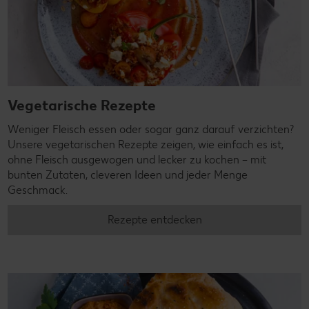
Vegetarische Rezepte
Weniger Fleisch essen oder sogar ganz darauf verzichten?
Unsere vegetarischen Rezepte zeigen, wie einfach es ist,
ohne Fleisch ausgewogen und lecker zu kochen – mit
bunten Zutaten, cleveren Ideen und jeder Menge
Geschmack.
Rezepte entdecken