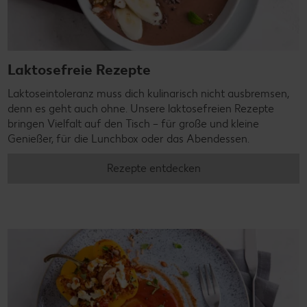
Laktosefreie Rezepte
Laktoseintoleranz muss dich kulinarisch nicht ausbremsen,
denn es geht auch ohne. Unsere laktosefreien Rezepte
bringen Vielfalt auf den Tisch – für große und kleine
Genießer, für die Lunchbox oder das Abendessen.
Rezepte entdecken