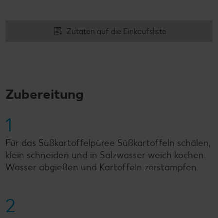
Zutaten auf die Einkaufsliste
Zubereitung
1
Für das Süßkartoffelpüree Süßkartoffeln schälen,
klein schneiden und in Salzwasser weich kochen.
Wasser abgießen und Kartoffeln zerstampfen.
2