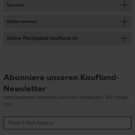
Service
Unternehmen
Online-Marktplatz Kaufland.de
Abonniere unseren Kaufland-
Newsletter
Jetzt kostenlos anmelden und mehr entdecken. Wir freuen
uns!
Deine E-Mail-Adresse