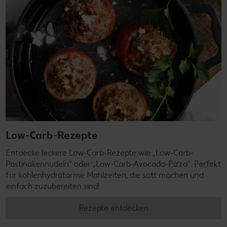
Low-Carb-Rezepte
Entdecke leckere Low-Carb-Rezepte wie „Low-Carb-
Pastinakennudeln" oder „Low-Carb-Avocado-Pizza". Perfekt
für kohlenhydratarme Mahlzeiten, die satt machen und
einfach zuzubereiten sind!
Rezepte entdecken