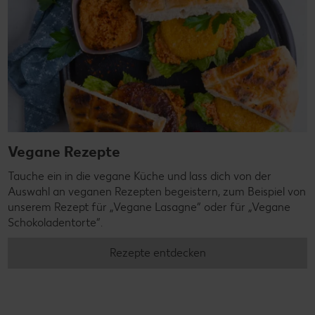
Vegane Rezepte
Tauche ein in die vegane Küche und lass dich von der
Auswahl an veganen Rezepten begeistern, zum Beispiel von
unserem Rezept für „Vegane Lasagne“ oder für „Vegane
Schokoladentorte“.
Rezepte entdecken