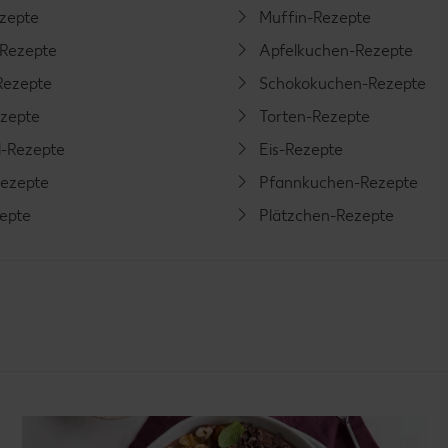
ezepte
Muffin-Rezepte
-Rezepte
Apfelkuchen-Rezepte
Rezepte
Schokokuchen-Rezepte
ezepte
Torten-Rezepte
l-Rezepte
Eis-Rezepte
ezepte
Pfannkuchen-Rezepte
zepte
Plätzchen-Rezepte