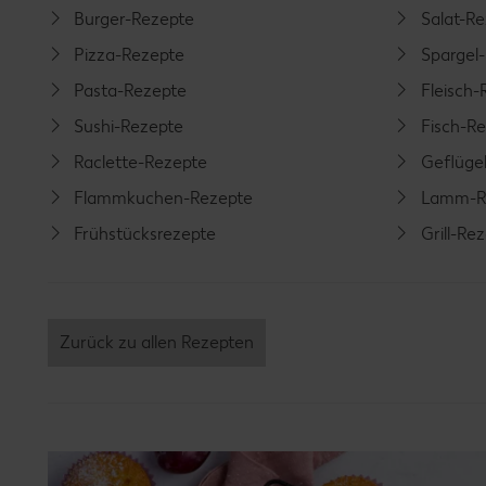
Burger-Rezepte
Salat-R
Pizza-Rezepte
Spargel
Pasta-Rezepte
Fleisch-
Sushi-Rezepte
Fisch-R
Raclette-Rezepte
Geflüge
Flammkuchen-Rezepte
Lamm-R
Frühstücksrezepte
Grill-Re
Zurück zu allen Rezepten