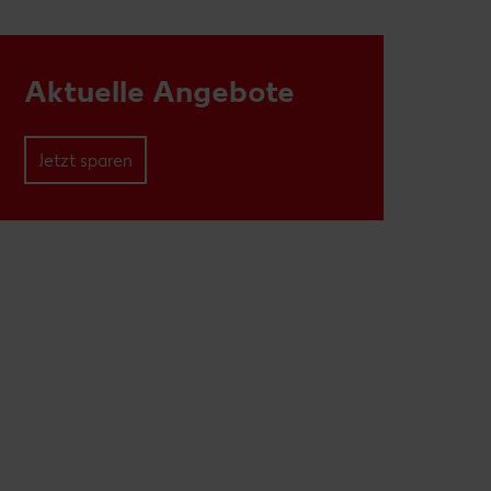
Aktuelle Angebote
Jetzt sparen