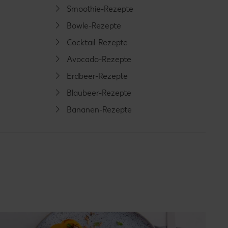
Smoothie-Rezepte
Bowle-Rezepte
Cocktail-Rezepte
Avocado-Rezepte
Erdbeer-Rezepte
Blaubeer-Rezepte
Bananen-Rezepte