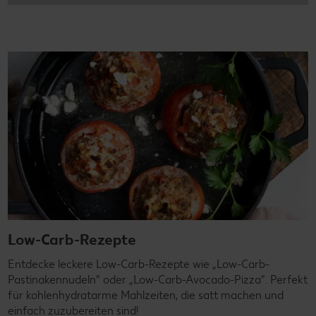
Low-Carb-Rezepte
Entdecke leckere Low-Carb-Rezepte wie „Low-Carb-
Pastinakennudeln" oder „Low-Carb-Avocado-Pizza". Perfekt
für kohlenhydratarme Mahlzeiten, die satt machen und
einfach zuzubereiten sind!