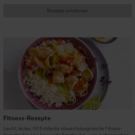
Rezepte entdecken
Fitness-Rezepte
Leicht, lecker, fit! Entdecke abwechslungsreiche Fitness-