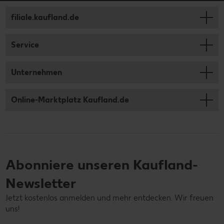
filiale.kaufland.de
Service
Unternehmen
Online-Marktplatz Kaufland.de
Abonniere unseren Kaufland-
Newsletter
Jetzt kostenlos anmelden und mehr entdecken. Wir freuen
uns!
Deine E-Mail-Adresse