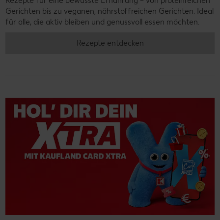
Rezepte für eine bewusste Ernährung – von proteinreichen
Gerichten bis zu veganen, nährstoffreichen Gerichten. Ideal
für alle, die aktiv bleiben und genussvoll essen möchten.
Rezepte entdecken