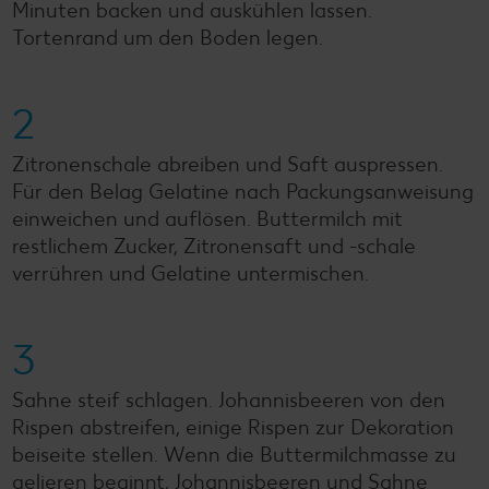
Minuten backen und auskühlen lassen.
Tortenrand um den Boden legen.
2
Zitronenschale abreiben und Saft auspressen.
Für den Belag Gelatine nach Packungsanweisung
einweichen und auflösen. Buttermilch mit
restlichem Zucker, Zitronensaft und -schale
verrühren und Gelatine untermischen.
3
Sahne steif schlagen. Johannisbeeren von den
Rispen abstreifen, einige Rispen zur Dekoration
beiseite stellen. Wenn die Buttermilchmasse zu
gelieren beginnt, Johannisbeeren und Sahne