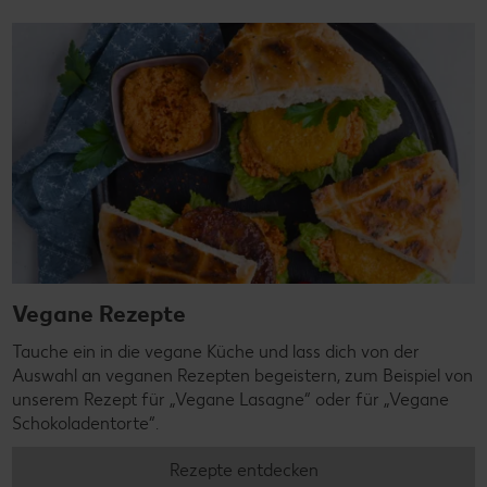
Vegane Rezepte
Tauche ein in die vegane Küche und lass dich von der
Auswahl an veganen Rezepten begeistern, zum Beispiel von
unserem Rezept für „Vegane Lasagne“ oder für „Vegane
Schokoladentorte“.
Rezepte entdecken