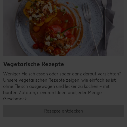
Vegetarische Rezepte
Weniger Fleisch essen oder sogar ganz darauf verzichten?
Unsere vegetarischen Rezepte zeigen, wie einfach es ist,
ohne Fleisch ausgewogen und lecker zu kochen – mit
bunten Zutaten, cleveren Ideen und jeder Menge
Geschmack.
Rezepte entdecken