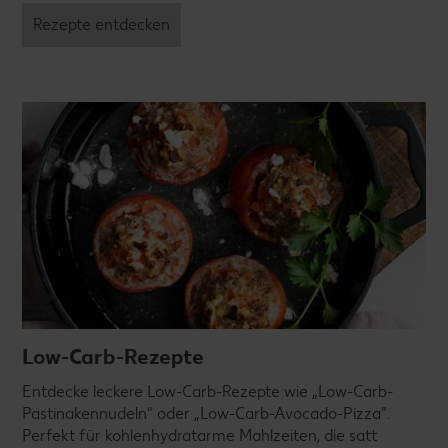
Rezepte entdecken
Low-Carb-Rezepte
Entdecke leckere Low-Carb-Rezepte wie „Low-Carb-
Pastinakennudeln" oder „Low-Carb-Avocado-Pizza".
Perfekt für kohlenhydratarme Mahlzeiten, die satt