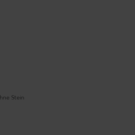
hne Stein