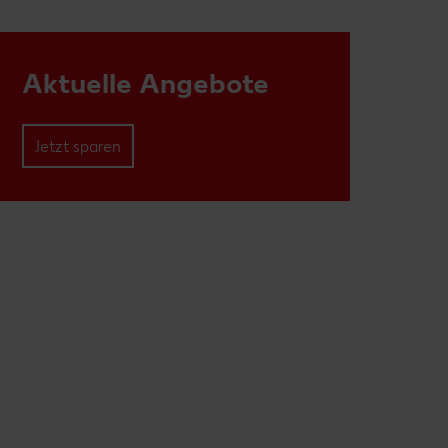
Aktuelle Angebote
Jetzt sparen