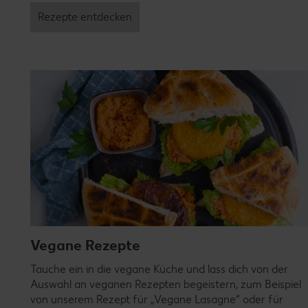
Rezepte entdecken
Vegane Rezepte
Tauche ein in die vegane Küche und lass dich von der
Auswahl an veganen Rezepten begeistern, zum Beispiel
von unserem Rezept für „Vegane Lasagne“ oder für