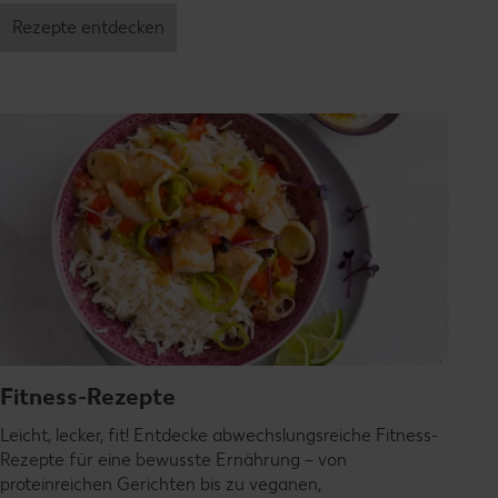
Rezepte entdecken
Fitness-Rezepte
Leicht, lecker, fit! Entdecke abwechslungsreiche Fitness-
Rezepte für eine bewusste Ernährung – von
proteinreichen Gerichten bis zu veganen,