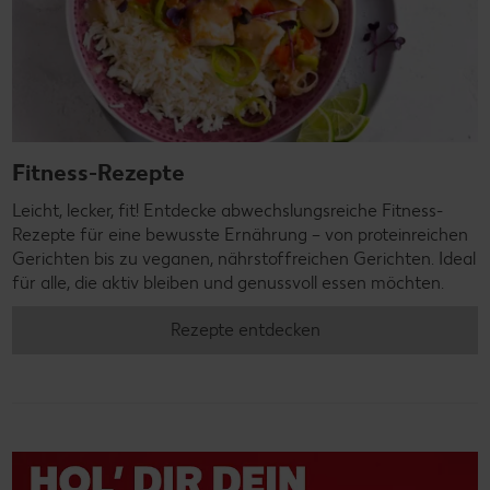
Fitness-Rezepte
Leicht, lecker, fit! Entdecke abwechslungsreiche Fitness-
Rezepte für eine bewusste Ernährung – von proteinreichen
Gerichten bis zu veganen, nährstoffreichen Gerichten. Ideal
für alle, die aktiv bleiben und genussvoll essen möchten.
Rezepte entdecken