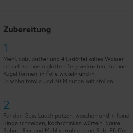
Zubereitung
1
Mehl, Salz, Butter und 4 Esslöffel kaltes Wasser
schnell zu einem glatten Teig verkneten, zu einer
Kugel formen, in Folie wickeln und in
Frischhaltefolie und 30 Minuten kalt stellen.
2
Für den Guss Lauch putzen, waschen und in feine
Ringe schneiden, Kochschinken würfeln. Saure
Sahne, Eier und Mehl verrühren, mit Salz, Pfeffer,