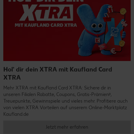
Hol' dir dein XTRA mit Kaufland Card
XTRA
Mehr XTRA mit Kaufland Card XTRA: Sichere dir in
unseren Filialen Rabatte, Coupons, Gratis-Prämienᵖ,
Treuepunkte, Gewinnspiele und vieles mehr. Profitiere auch
von vielen XTRA Vorteilen auf unserem Online-Marktplatz
Kaufland.de
Jetzt mehr erfahren