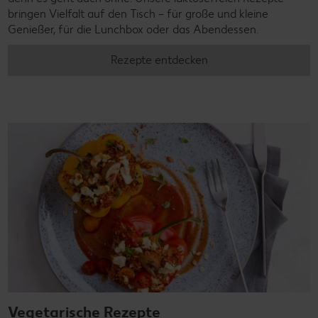
bringen Vielfalt auf den Tisch – für große und kleine
Genießer, für die Lunchbox oder das Abendessen.
Rezepte entdecken
Vegetarische Rezepte