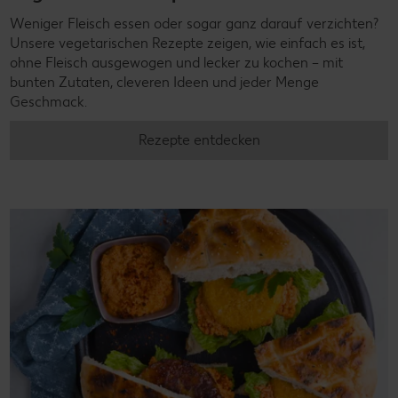
Weniger Fleisch essen oder sogar ganz darauf verzichten?
Unsere vegetarischen Rezepte zeigen, wie einfach es ist,
ohne Fleisch ausgewogen und lecker zu kochen – mit
bunten Zutaten, cleveren Ideen und jeder Menge
Geschmack.
Rezepte entdecken