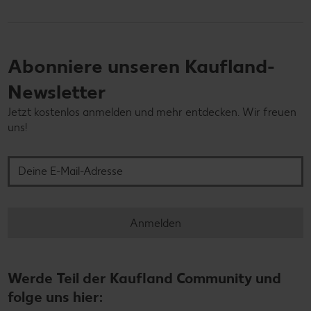
Abonniere unseren Kaufland-
Newsletter
Jetzt kostenlos anmelden und mehr entdecken. Wir freuen
uns!
Deine E-Mail-Adresse
Anmelden
Werde Teil der Kaufland Community und
folge uns hier: