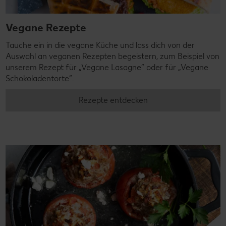
Vegane Rezepte
Tauche ein in die vegane Küche und lass dich von der
Auswahl an veganen Rezepten begeistern, zum Beispiel von
unserem Rezept für „Vegane Lasagne“ oder für „Vegane
Schokoladentorte“.
Rezepte entdecken