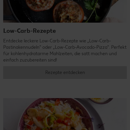
Low-Carb-Rezepte
Entdecke leckere Low-Carb-Rezepte wie „Low-Carb-
Pastinakennudeln" oder „Low-Carb-Avocado-Pizza". Perfekt
für kohlenhydratarme Mahlzeiten, die satt machen und
einfach zuzubereiten sind!
Rezepte entdecken