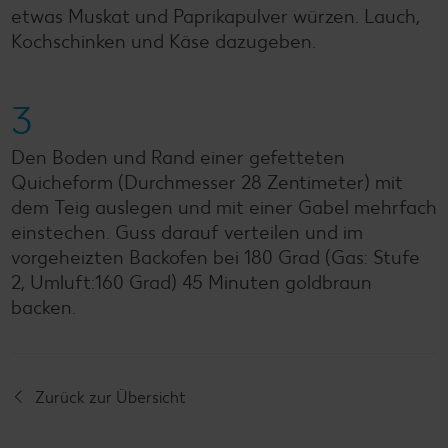
etwas Muskat und Paprikapulver würzen. Lauch,
Kochschinken und Käse dazugeben.
3
Den Boden und Rand einer gefetteten
Quicheform (Durchmesser 28 Zentimeter) mit
dem Teig auslegen und mit einer Gabel mehrfach
einstechen. Guss darauf verteilen und im
vorgeheizten Backofen bei 180 Grad (Gas: Stufe
2, Umluft:160 Grad) 45 Minuten goldbraun
backen.
Zurück zur Übersicht