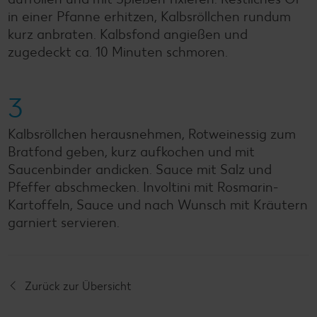
in einer Pfanne erhitzen, Kalbsröllchen rundum
kurz anbraten. Kalbsfond angießen und
zugedeckt ca. 10 Minuten schmoren.
3
Kalbsröllchen herausnehmen, Rotweinessig zum
Bratfond geben, kurz aufkochen und mit
Saucenbinder andicken. Sauce mit Salz und
Pfeffer abschmecken. Involtini mit Rosmarin-
Kartoffeln, Sauce und nach Wunsch mit Kräutern
garniert servieren.
Zurück zur Übersicht