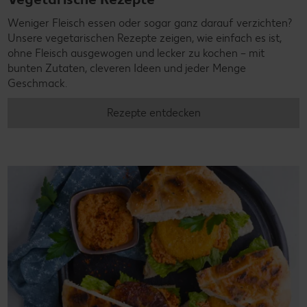
Weniger Fleisch essen oder sogar ganz darauf verzichten?
Unsere vegetarischen Rezepte zeigen, wie einfach es ist,
ohne Fleisch ausgewogen und lecker zu kochen – mit
bunten Zutaten, cleveren Ideen und jeder Menge
Geschmack.
Rezepte entdecken