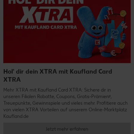
Hol' dir dein XTRA mit Kaufland Card
XTRA
Mehr XTRA mit Kaufland Card XTRA: Sichere dir in
unseren Filialen Rabatte, Coupons, Gratis-Prämienᵖ,
Treuepunkte, Gewinnspiele und vieles mehr. Profitiere auch
von vielen XTRA Vorteilen auf unserem Online-Marktplatz
Kaufland.de
Jetzt mehr erfahren