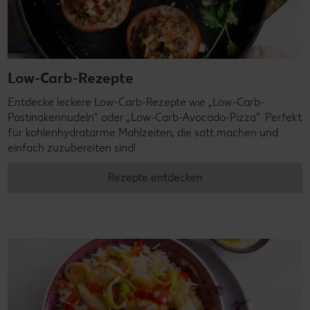
Low-Carb-Rezepte
Entdecke leckere Low-Carb-Rezepte wie „Low-Carb-
Pastinakennudeln" oder „Low-Carb-Avocado-Pizza". Perfekt
für kohlenhydratarme Mahlzeiten, die satt machen und
einfach zuzubereiten sind!
Rezepte entdecken