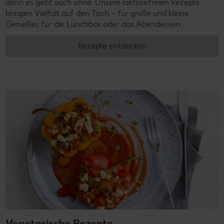
denn es geht auch ohne. Unsere laktosefreien Rezepte
bringen Vielfalt auf den Tisch – für große und kleine
Genießer, für die Lunchbox oder das Abendessen.
Rezepte entdecken
Vegetarische Rezepte