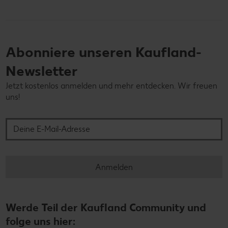
Abonniere unseren Kaufland-
Newsletter
Jetzt kostenlos anmelden und mehr entdecken. Wir freuen
uns!
Deine E-Mail-Adresse
Anmelden
Werde Teil der Kaufland Community und
folge uns hier: