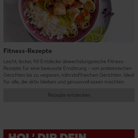
Fitness-Rezepte
Leicht, lecker, fit! Entdecke abwechslungsreiche Fitness-
Rezepte für eine bewusste Ernährung – von proteinreichen
Gerichten bis zu veganen, nährstoffreichen Gerichten. Ideal
für alle, die aktiv bleiben und genussvoll essen möchten.
Rezepte entdecken