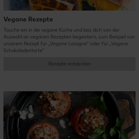
Vegane Rezepte
Tauche ein in die vegane Küche und lass dich von der
Auswahl an veganen Rezepten begeistern, zum Beispiel von
unserem Rezept für „Vegane Lasagne“ oder für „Vegane
Schokoladentorte“.
Rezepte entdecken