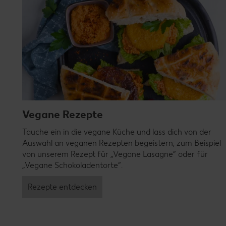
Vegane Rezepte
Tauche ein in die vegane Küche und lass dich von der
Auswahl an veganen Rezepten begeistern, zum Beispiel
von unserem Rezept für „Vegane Lasagne“ oder für
„Vegane Schokoladentorte“.
Rezepte entdecken