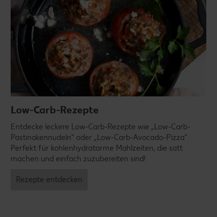
Low-Carb-Rezepte
Entdecke leckere Low-Carb-Rezepte wie „Low-Carb-
Pastinakennudeln" oder „Low-Carb-Avocado-Pizza".
Perfekt für kohlenhydratarme Mahlzeiten, die satt
machen und einfach zuzubereiten sind!
Rezepte entdecken