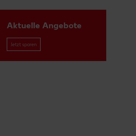
Aktuelle Angebote
Jetzt sparen