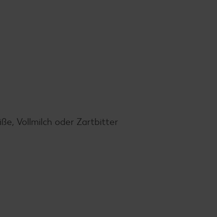
e, Vollmilch oder Zartbitter