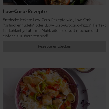
Low-Carb-Rezepte
Entdecke leckere Low-Carb-Rezepte wie „Low-Carb-
Pastinakennudeln" oder „Low-Carb-Avocado-Pizza". Perfekt
für kohlenhydratarme Mahlzeiten, die satt machen und
einfach zuzubereiten sind!
Rezepte entdecken