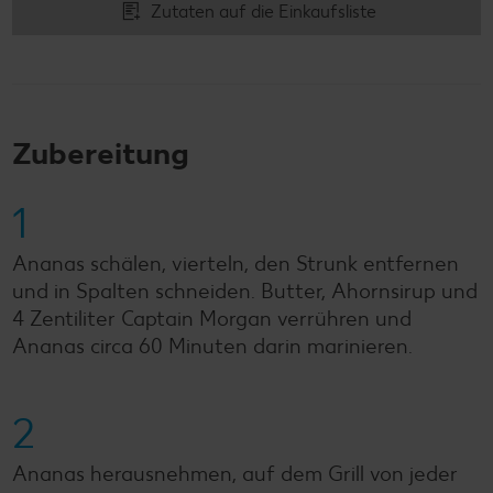
Zutaten auf die Einkaufsliste
Zubereitung
1
Ananas schälen, vierteln, den Strunk entfernen
und in Spalten schneiden. Butter, Ahornsirup und
4 Zentiliter Captain Morgan verrühren und
Ananas circa 60 Minuten darin marinieren.
2
Ananas herausnehmen, auf dem Grill von jeder