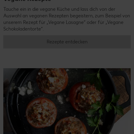
Tauche ein in die vegane Küche und lass dich von der
Auswahl an veganen Rezepten begeistern, zum Beispiel von
unserem Rezept für „Vegane Lasagne“ oder für „Vegane
Schokoladentorte“.
Rezepte entdecken