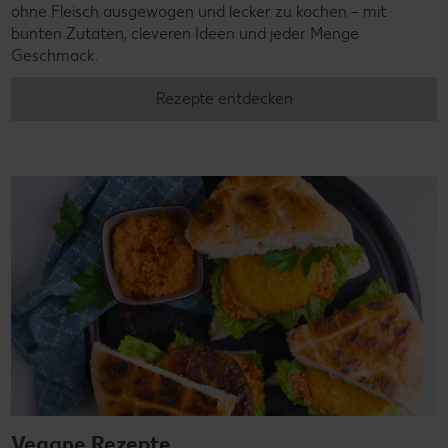
ohne Fleisch ausgewogen und lecker zu kochen – mit
bunten Zutaten, cleveren Ideen und jeder Menge
Geschmack.
Rezepte entdecken
Vegane Rezepte