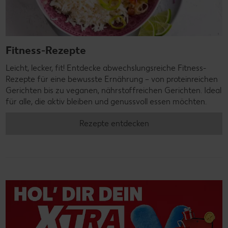
Fitness-Rezepte
Leicht, lecker, fit! Entdecke abwechslungsreiche Fitness-
Rezepte für eine bewusste Ernährung – von proteinreichen
Gerichten bis zu veganen, nährstoffreichen Gerichten. Ideal
für alle, die aktiv bleiben und genussvoll essen möchten.
Rezepte entdecken