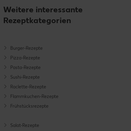
Weitere interessante
Rezeptkategorien
Burger-Rezepte
Pizza-Rezepte
Pasta-Rezepte
Sushi-Rezepte
Raclette-Rezepte
Flammkuchen-Rezepte
Frühstücksrezepte
Salat-Rezepte