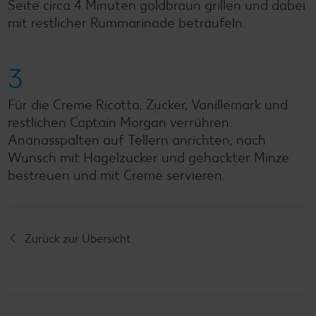
Seite circa 4 Minuten goldbraun grillen und dabei
mit restlicher Rummarinade beträufeln.
3
Für die Creme Ricotta, Zucker, Vanillemark und
restlichen Captain Morgan verrühren.
Ananasspalten auf Tellern anrichten, nach
Wunsch mit Hagelzucker und gehackter Minze
bestreuen und mit Creme servieren.
Zurück zur Übersicht