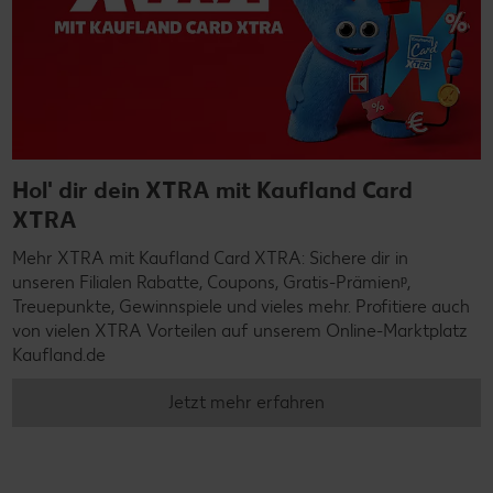
Hol' dir dein XTRA mit Kaufland Card
XTRA
Mehr XTRA mit Kaufland Card XTRA: Sichere dir in
unseren Filialen Rabatte, Coupons, Gratis-Prämienᵖ,
Treuepunkte, Gewinnspiele und vieles mehr. Profitiere auch
von vielen XTRA Vorteilen auf unserem Online-Marktplatz
Kaufland.de
Jetzt mehr erfahren