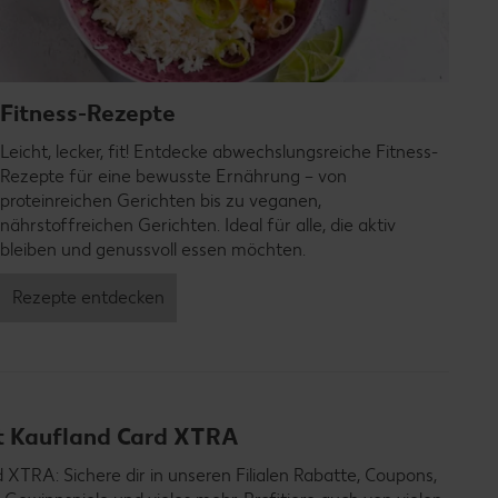
Fitness-Rezepte
Leicht, lecker, fit! Entdecke abwechslungsreiche Fitness-
Rezepte für eine bewusste Ernährung – von
proteinreichen Gerichten bis zu veganen,
nährstoffreichen Gerichten. Ideal für alle, die aktiv
bleiben und genussvoll essen möchten.
Rezepte entdecken
it Kaufland Card XTRA
TRA: Sichere dir in unseren Filialen Rabatte, Coupons,