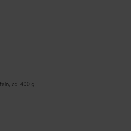
eln, ca. 400 g