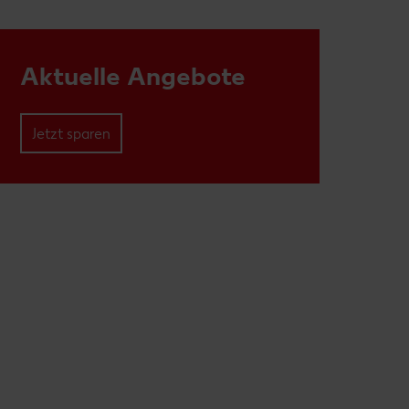
Aktuelle Angebote
Jetzt sparen