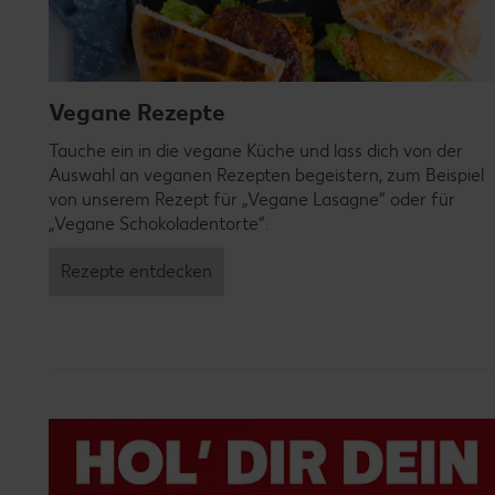
Vegane Rezepte
Tauche ein in die vegane Küche und lass dich von der
Auswahl an veganen Rezepten begeistern, zum Beispiel
von unserem Rezept für „Vegane Lasagne“ oder für
„Vegane Schokoladentorte“.
Rezepte entdecken