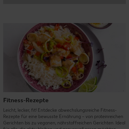
Fitness-Rezepte
Leicht, lecker, fit! Entdecke abwechslungsreiche Fitness-
Rezepte für eine bewusste Ernährung – von proteinreichen
Gerichten bis zu veganen, nährstoffreichen Gerichten. Ideal