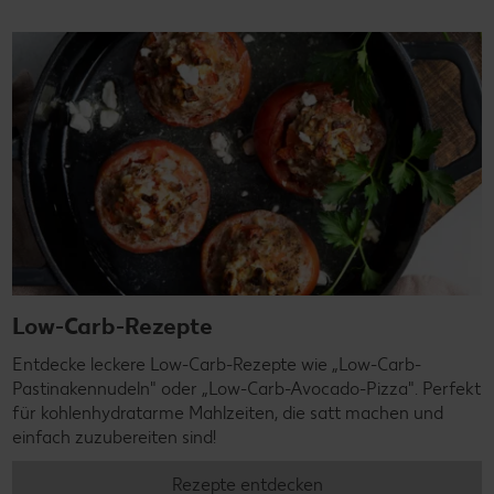
Low-Carb-Rezepte
Entdecke leckere Low-Carb-Rezepte wie „Low-Carb-
Pastinakennudeln" oder „Low-Carb-Avocado-Pizza". Perfekt
für kohlenhydratarme Mahlzeiten, die satt machen und
einfach zuzubereiten sind!
Rezepte entdecken