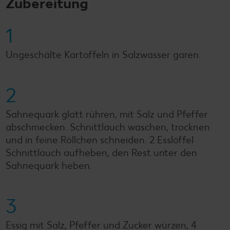
Zubereitung
1
Ungeschälte Kartoffeln in Salzwasser garen.
2
Sahnequark glatt rühren, mit Salz und Pfeffer
abschmecken. Schnittlauch waschen, trocknen
und in feine Röllchen schneiden. 2 Esslöffel
Schnittlauch aufheben, den Rest unter den
Sahnequark heben.
3
Essig mit Salz, Pfeffer und Zucker würzen, 4