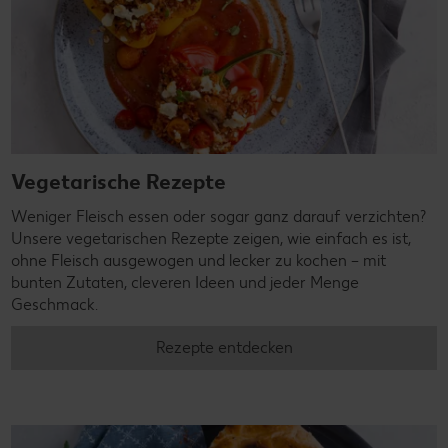
Vegetarische Rezepte
Weniger Fleisch essen oder sogar ganz darauf verzichten?
Unsere vegetarischen Rezepte zeigen, wie einfach es ist,
ohne Fleisch ausgewogen und lecker zu kochen – mit
bunten Zutaten, cleveren Ideen und jeder Menge
Geschmack.
Rezepte entdecken