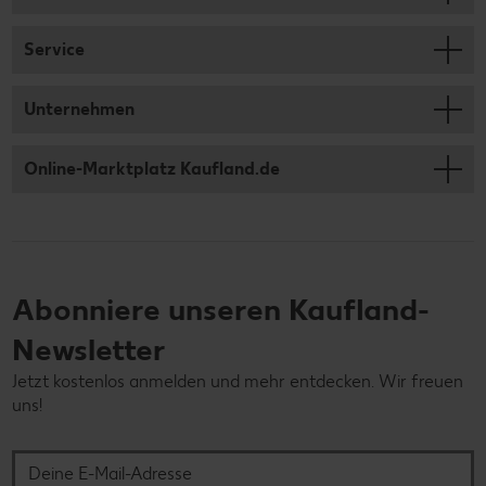
Service
Unternehmen
Online-Marktplatz Kaufland.de
Abonniere unseren Kaufland-
Newsletter
Jetzt kostenlos anmelden und mehr entdecken. Wir freuen
uns!
Deine E-Mail-Adresse