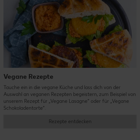
Vegane Rezepte
Tauche ein in die vegane Küche und lass dich von der
Auswahl an veganen Rezepten begeistern, zum Beispiel von
unserem Rezept für „Vegane Lasagne“ oder für „Vegane
Schokoladentorte“.
Rezepte entdecken