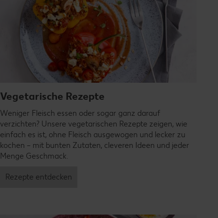
Vegetarische Rezepte
Weniger Fleisch essen oder sogar ganz darauf
verzichten? Unsere vegetarischen Rezepte zeigen, wie
einfach es ist, ohne Fleisch ausgewogen und lecker zu
kochen – mit bunten Zutaten, cleveren Ideen und jeder
Menge Geschmack.
Rezepte entdecken