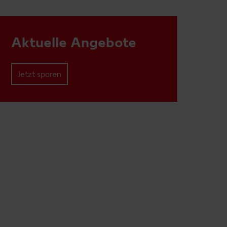
Aktuelle Angebote
Jetzt sparen