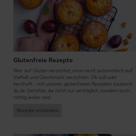
Glutenfreie Rezepte
Wer auf Gluten verzichtet, muss nicht automatisch auf
Vielfalt und Geschmack verzichten. Ob süß oder
herzhaft – mit unseren glutenfreien Rezepten zauberst
du dir Gerichte, die nicht nur verträglich, sondern auch
richtig lecker sind.
Rezepte entdecken