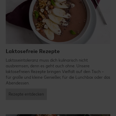
Laktosefreie Rezepte
Laktoseintoleranz muss dich kulinarisch nicht
ausbremsen, denn es geht auch ohne. Unsere
laktosefreien Rezepte bringen Vielfalt auf den Tisch –
für große und kleine Genießer, für die Lunchbox oder das
Abendessen.
Rezepte entdecken