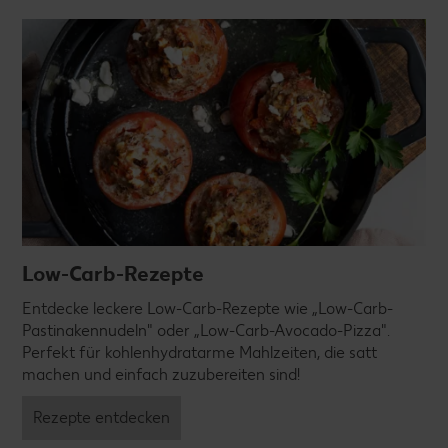
Low-Carb-Rezepte
Entdecke leckere Low-Carb-Rezepte wie „Low-Carb-
Pastinakennudeln" oder „Low-Carb-Avocado-Pizza".
Perfekt für kohlenhydratarme Mahlzeiten, die satt
machen und einfach zuzubereiten sind!
Rezepte entdecken