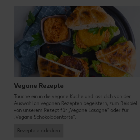
Vegane Rezepte
Tauche ein in die vegane Küche und lass dich von der
Auswahl an veganen Rezepten begeistern, zum Beispiel
von unserem Rezept für „Vegane Lasagne“ oder für
„Vegane Schokoladentorte“.
Rezepte entdecken