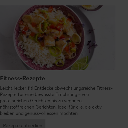
Fitness-Rezepte
Leicht, lecker, fit! Entdecke abwechslungsreiche Fitness-
Rezepte für eine bewusste Ernährung – von
proteinreichen Gerichten bis zu veganen,
nährstoffreichen Gerichten. Ideal für alle, die aktiv
bleiben und genussvoll essen möchten.
Rezepte entdecken