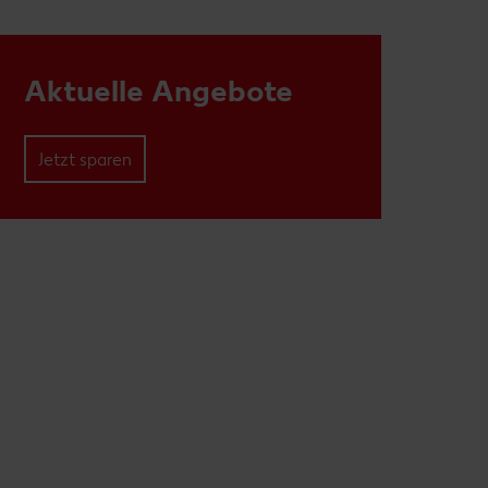
Aktuelle Angebote
Jetzt sparen