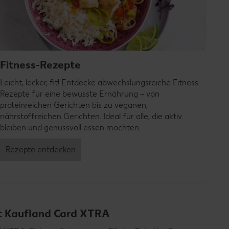
Fitness-Rezepte
Leicht, lecker, fit! Entdecke abwechslungsreiche Fitness-
Rezepte für eine bewusste Ernährung – von
proteinreichen Gerichten bis zu veganen,
nährstoffreichen Gerichten. Ideal für alle, die aktiv
bleiben und genussvoll essen möchten.
Rezepte entdecken
it Kaufland Card XTRA