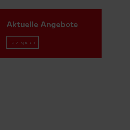
Aktuelle Angebote
Jetzt sparen