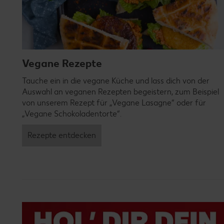
Vegane Rezepte
Tauche ein in die vegane Küche und lass dich von der
Auswahl an veganen Rezepten begeistern, zum Beispiel
von unserem Rezept für „Vegane Lasagne“ oder für
„Vegane Schokoladentorte“.
Rezepte entdecken