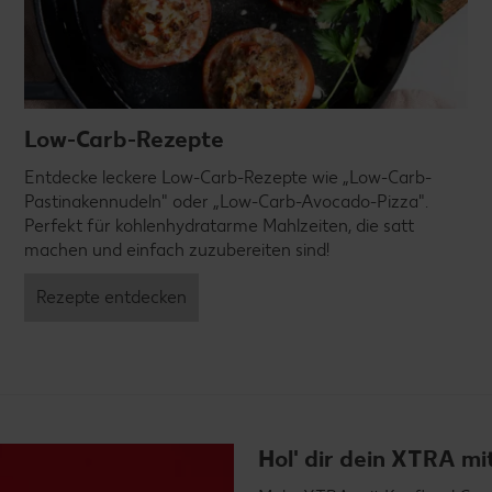
Low-Carb-Rezepte
Entdecke leckere Low-Carb-Rezepte wie „Low-Carb-
Pastinakennudeln" oder „Low-Carb-Avocado-Pizza".
Perfekt für kohlenhydratarme Mahlzeiten, die satt
machen und einfach zuzubereiten sind!
Rezepte entdecken
Hol' dir dein XTRA m