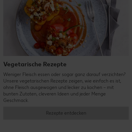
Vegetarische Rezepte
Weniger Fleisch essen oder sogar ganz darauf verzichten?
Unsere vegetarischen Rezepte zeigen, wie einfach es ist,
ohne Fleisch ausgewogen und lecker zu kochen – mit
bunten Zutaten, cleveren Ideen und jeder Menge
Geschmack.
Rezepte entdecken