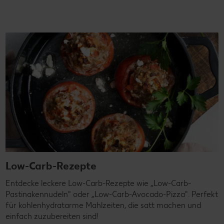
Low-Carb-Rezepte
Entdecke leckere Low-Carb-Rezepte wie „Low-Carb-
Pastinakennudeln" oder „Low-Carb-Avocado-Pizza". Perfekt
für kohlenhydratarme Mahlzeiten, die satt machen und
einfach zuzubereiten sind!