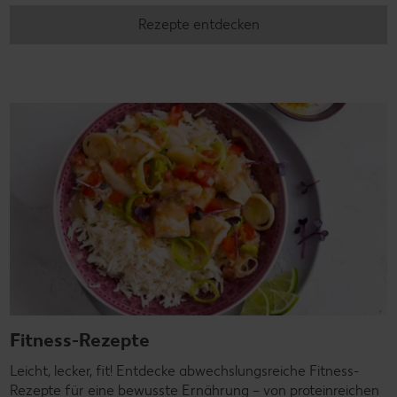
Rezepte entdecken
Fitness-Rezepte
Leicht, lecker, fit! Entdecke abwechslungsreiche Fitness-
Rezepte für eine bewusste Ernährung – von proteinreichen