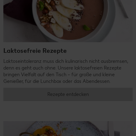
Laktosefreie Rezepte
Laktoseintoleranz muss dich kulinarisch nicht ausbremsen,
denn es geht auch ohne. Unsere laktosefreien Rezepte
bringen Vielfalt auf den Tisch – für große und kleine
Genießer, für die Lunchbox oder das Abendessen.
Rezepte entdecken