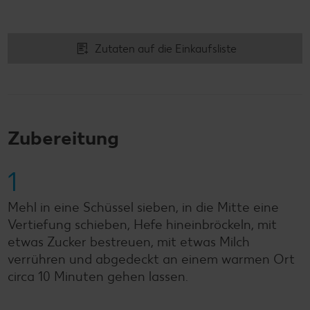
Zutaten auf die Einkaufsliste
Zubereitung
1
Mehl in eine Schüssel sieben, in die Mitte eine
Vertiefung schieben, Hefe hineinbröckeln, mit
etwas Zucker bestreuen, mit etwas Milch
verrühren und abgedeckt an einem warmen Ort
circa 10 Minuten gehen lassen.