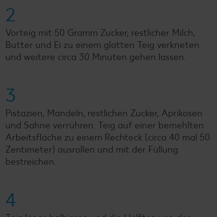
2
Vorteig mit 50 Gramm Zucker, restlicher Milch,
Butter und Ei zu einem glatten Teig verkneten
und weitere circa 30 Minuten gehen lassen.
3
Pistazien, Mandeln, restlichen Zucker, Aprikosen
und Sahne verrühren. Teig auf einer bemehlten
Arbeitsfläche zu einem Rechteck (circa 40 mal 50
Zentimeter) ausrollen und mit der Füllung
bestreichen.
4