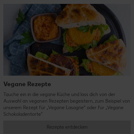
Vegane Rezepte
Tauche ein in die vegane Küche und lass dich von der
Auswahl an veganen Rezepten begeistern, zum Beispiel von
unserem Rezept für „Vegane Lasagne“ oder für „Vegane
Schokoladentorte“.
Rezepte entdecken