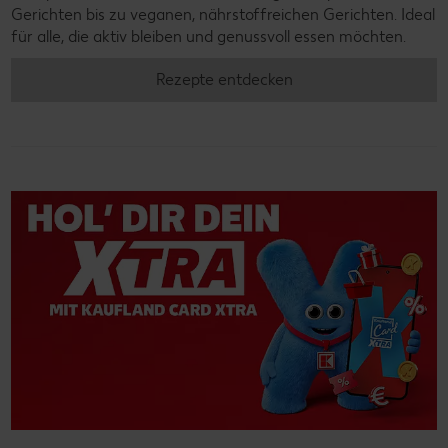
Gerichten bis zu veganen, nährstoffreichen Gerichten. Ideal
für alle, die aktiv bleiben und genussvoll essen möchten.
Rezepte entdecken