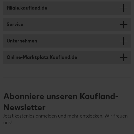
filiale.kaufland.de
Service
Unternehmen
Online-Marktplatz Kaufland.de
Abonniere unseren Kaufland-
Newsletter
Jetzt kostenlos anmelden und mehr entdecken. Wir freuen
uns!
Deine E-Mail-Adresse