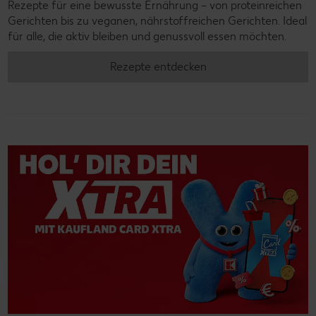
Rezepte für eine bewusste Ernährung – von proteinreichen
Gerichten bis zu veganen, nährstoffreichen Gerichten. Ideal
für alle, die aktiv bleiben und genussvoll essen möchten.
Rezepte entdecken