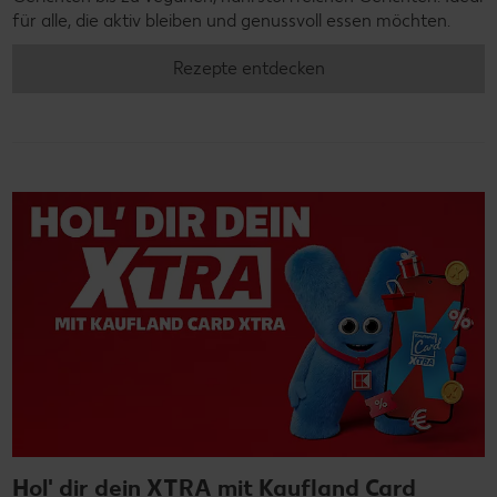
für alle, die aktiv bleiben und genussvoll essen möchten.
Rezepte entdecken
Hol' dir dein XTRA mit Kaufland Card