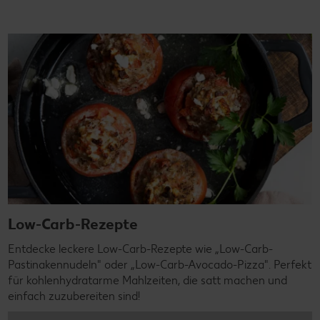
Low-Carb-Rezepte
Entdecke leckere Low-Carb-Rezepte wie „Low-Carb-
Pastinakennudeln" oder „Low-Carb-Avocado-Pizza". Perfekt
für kohlenhydratarme Mahlzeiten, die satt machen und
einfach zuzubereiten sind!