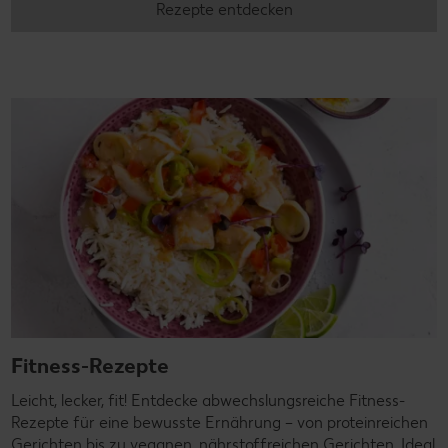
Rezepte entdecken
Fitness-Rezepte
Leicht, lecker, fit! Entdecke abwechslungsreiche Fitness-
Rezepte für eine bewusste Ernährung – von proteinreichen
Gerichten bis zu veganen, nährstoffreichen Gerichten. Ideal