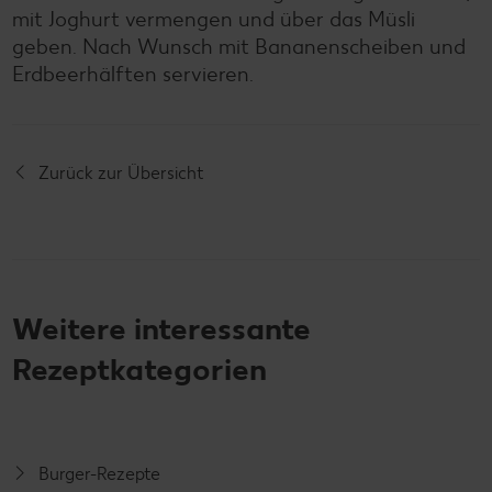
mit Joghurt vermengen und über das Müsli
geben. Nach Wunsch mit Bananenscheiben und
Erdbeerhälften servieren.
Zurück zur Übersicht
Weitere interessante
Rezeptkategorien
Burger-Rezepte