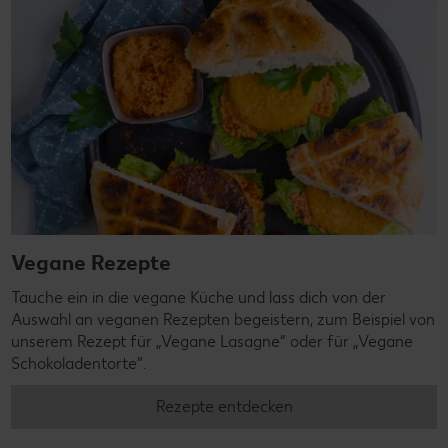
Vegane Rezepte
Tauche ein in die vegane Küche und lass dich von der
Auswahl an veganen Rezepten begeistern, zum Beispiel von
unserem Rezept für „Vegane Lasagne“ oder für „Vegane
Schokoladentorte“.
Rezepte entdecken