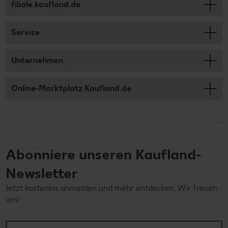
filiale.kaufland.de
Service
Unternehmen
Online-Marktplatz Kaufland.de
Abonniere unseren Kaufland-
Newsletter
Jetzt kostenlos anmelden und mehr entdecken. Wir freuen
uns!
Deine E-Mail-Adresse