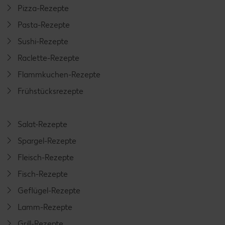
Pizza-Rezepte
Pasta-Rezepte
Sushi-Rezepte
Raclette-Rezepte
Flammkuchen-Rezepte
Frühstücksrezepte
Salat-Rezepte
Spargel-Rezepte
Fleisch-Rezepte
Fisch-Rezepte
Geflügel-Rezepte
Lamm-Rezepte
Grill-Rezepte