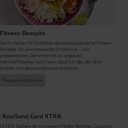
Fitness-Rezepte
Leicht, lecker, fit! Entdecke abwechslungsreiche Fitness-
Rezepte für eine bewusste Ernährung – von
proteinreichen Gerichten bis zu veganen,
nährstoffreichen Gerichten. Ideal für alle, die aktiv
bleiben und genussvoll essen möchten.
Rezepte entdecken
it Kaufland Card XTRA
TRA: Sichere dir in unseren Filialen Rabatte, Coupons,