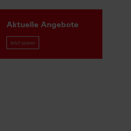
Aktuelle Angebote
Jetzt sparen