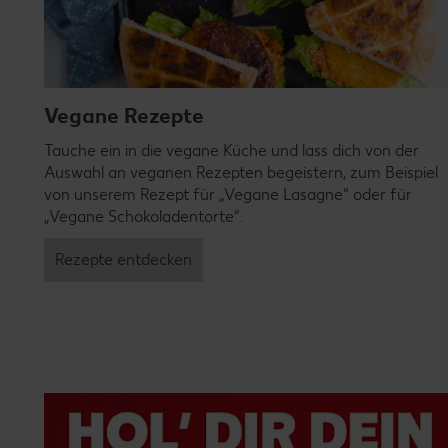
Vegane Rezepte
Tauche ein in die vegane Küche und lass dich von der
Auswahl an veganen Rezepten begeistern, zum Beispiel
von unserem Rezept für „Vegane Lasagne“ oder für
„Vegane Schokoladentorte“.
Rezepte entdecken