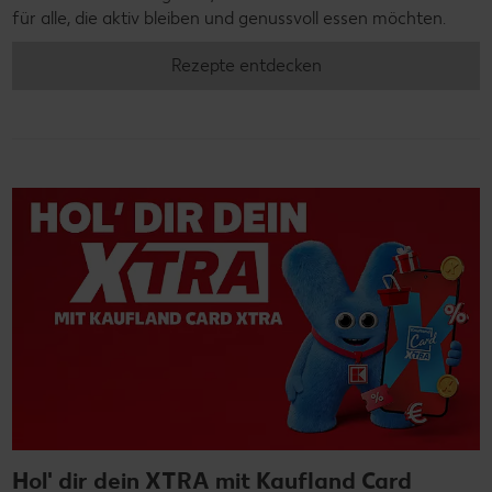
für alle, die aktiv bleiben und genussvoll essen möchten.
Rezepte entdecken
Hol' dir dein XTRA mit Kaufland Card