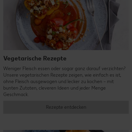
Vegetarische Rezepte
Weniger Fleisch essen oder sogar ganz darauf verzichten?
Unsere vegetarischen Rezepte zeigen, wie einfach es ist,
ohne Fleisch ausgewogen und lecker zu kochen – mit
bunten Zutaten, cleveren Ideen und jeder Menge
Geschmack.
Rezepte entdecken