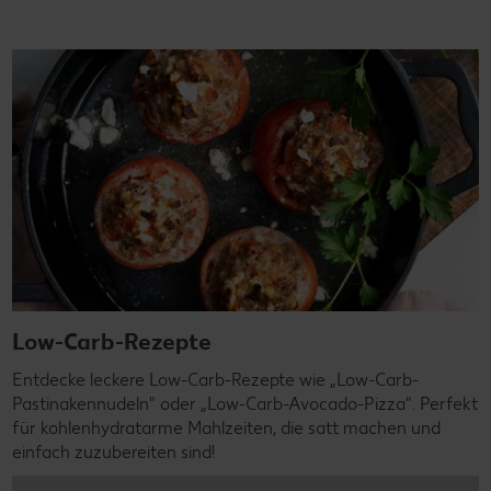
Low-Carb-Rezepte
Entdecke leckere Low-Carb-Rezepte wie „Low-Carb-
Pastinakennudeln" oder „Low-Carb-Avocado-Pizza". Perfekt
für kohlenhydratarme Mahlzeiten, die satt machen und
einfach zuzubereiten sind!