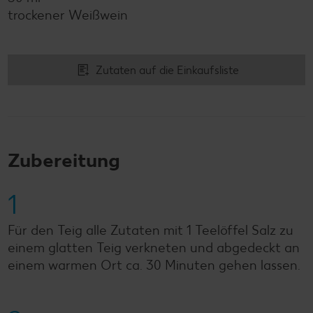
trockener Weißwein
Zutaten auf die Einkaufsliste
Zubereitung
1
Für den Teig alle Zutaten mit 1 Teelöffel Salz zu
einem glatten Teig verkneten und abgedeckt an
einem warmen Ort ca. 30 Minuten gehen lassen.