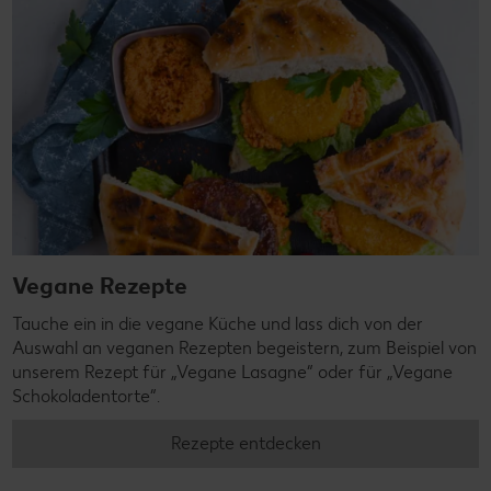
Vegane Rezepte
Tauche ein in die vegane Küche und lass dich von der
Auswahl an veganen Rezepten begeistern, zum Beispiel von
unserem Rezept für „Vegane Lasagne“ oder für „Vegane
Schokoladentorte“.
Rezepte entdecken