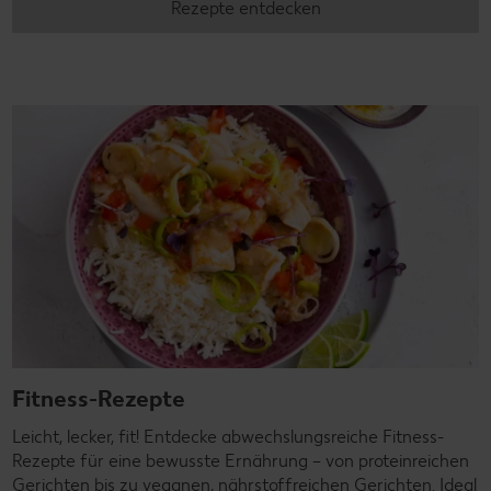
Rezepte entdecken
Fitness-Rezepte
Leicht, lecker, fit! Entdecke abwechslungsreiche Fitness-
Rezepte für eine bewusste Ernährung – von proteinreichen
Gerichten bis zu veganen, nährstoffreichen Gerichten. Ideal