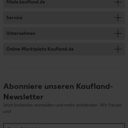
filiale.kaufland.de
Service
Unternehmen
Online-Marktplatz Kaufland.de
Abonniere unseren Kaufland-
Newsletter
Jetzt kostenlos anmelden und mehr entdecken. Wir freuen
uns!
Deine E-Mail-Adresse