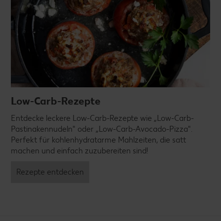
Low-Carb-Rezepte
Entdecke leckere Low-Carb-Rezepte wie „Low-Carb-
Pastinakennudeln" oder „Low-Carb-Avocado-Pizza".
Perfekt für kohlenhydratarme Mahlzeiten, die satt
machen und einfach zuzubereiten sind!
Rezepte entdecken