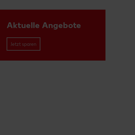
Aktuelle Angebote
Jetzt sparen