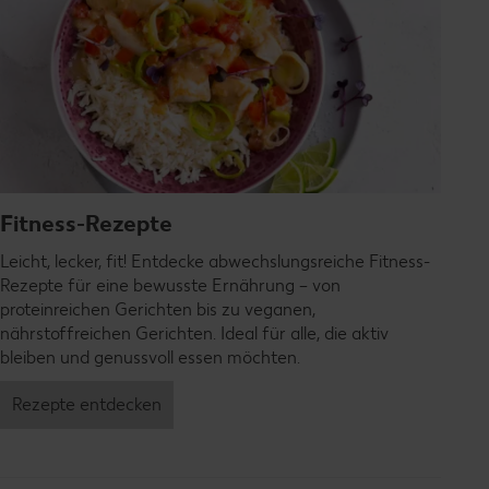
Fitness-Rezepte
Leicht, lecker, fit! Entdecke abwechslungsreiche Fitness-
Rezepte für eine bewusste Ernährung – von
proteinreichen Gerichten bis zu veganen,
nährstoffreichen Gerichten. Ideal für alle, die aktiv
bleiben und genussvoll essen möchten.
Rezepte entdecken