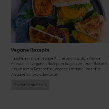
Vegane Rezepte
Tauche ein in die vegane Küche und lass dich von der
Auswahl an veganen Rezepten begeistern, zum Beispiel
von unserem Rezept für „Vegane Lasagne“ oder für
„Vegane Schokoladentorte“.
Rezepte entdecken