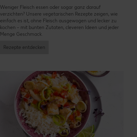
Weniger Fleisch essen oder sogar ganz darauf
verzichten? Unsere vegetarischen Rezepte zeigen, wie
einfach es ist, ohne Fleisch ausgewogen und lecker zu
kochen – mit bunten Zutaten, cleveren Ideen und jeder
Menge Geschmack.
Rezepte entdecken