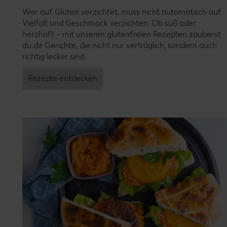
Wer auf Gluten verzichtet, muss nicht automatisch auf
Vielfalt und Geschmack verzichten. Ob süß oder
herzhaft – mit unseren glutenfreien Rezepten zauberst
du dir Gerichte, die nicht nur verträglich, sondern auch
richtig lecker sind.
Rezepte entdecken