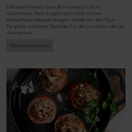
Laktoseintoleranz muss dich kulinarisch nicht
ausbremsen, denn es geht auch ohne. Unsere
laktosefreien Rezepte bringen Vielfalt auf den Tisch –
für große und kleine Genießer, für die Lunchbox oder das
Abendessen.
Rezepte entdecken