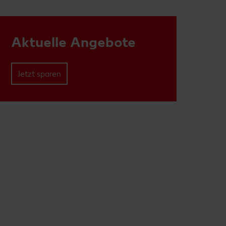
Aktuelle Angebote
Jetzt sparen