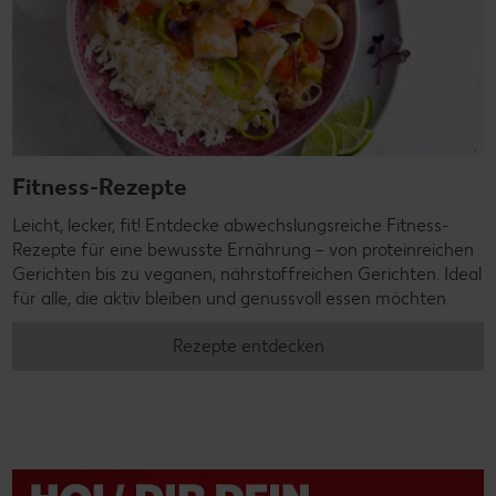
Fitness-Rezepte
Leicht, lecker, fit! Entdecke abwechslungsreiche Fitness-
Rezepte für eine bewusste Ernährung – von proteinreichen
Gerichten bis zu veganen, nährstoffreichen Gerichten. Ideal
für alle, die aktiv bleiben und genussvoll essen möchten.
Rezepte entdecken