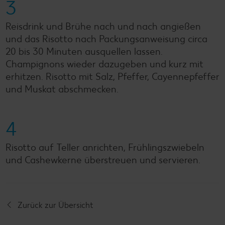
3
Reisdrink und Brühe nach und nach angießen
und das Risotto nach Packungsanweisung circa
20 bis 30 Minuten ausquellen lassen.
Champignons wieder dazugeben und kurz mit
erhitzen. Risotto mit Salz, Pfeffer, Cayennepfeffer
und Muskat abschmecken.
4
Risotto auf Teller anrichten, Frühlingszwiebeln
und Cashewkerne überstreuen und servieren.
Zurück zur Übersicht