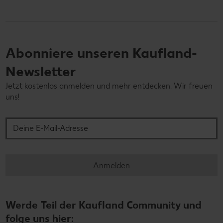
Abonniere unseren Kaufland-
Newsletter
Jetzt kostenlos anmelden und mehr entdecken. Wir freuen
uns!
Deine E-Mail-Adresse
Anmelden
Werde Teil der Kaufland Community und
folge uns hier: