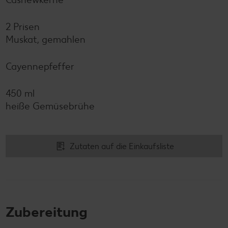
2 Prisen
Muskat, gemahlen
Cayennepfeffer
450 ml
heiße Gemüsebrühe
Zutaten auf die Einkaufsliste
Zubereitung