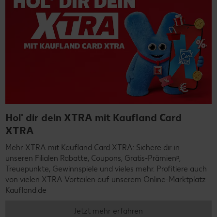
Hol' dir dein XTRA mit Kaufland Card
XTRA
Mehr XTRA mit Kaufland Card XTRA: Sichere dir in
unseren Filialen Rabatte, Coupons, Gratis-Prämienᵖ,
Treuepunkte, Gewinnspiele und vieles mehr. Profitiere auch
von vielen XTRA Vorteilen auf unserem Online-Marktplatz
Kaufland.de
Jetzt mehr erfahren