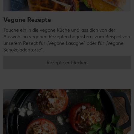
Vegane Rezepte
Tauche ein in die vegane Küche und lass dich von der
Auswahl an veganen Rezepten begeistern, zum Beispiel von
unserem Rezept für „Vegane Lasagne“ oder für „Vegane
Schokoladentorte“.
Rezepte entdecken