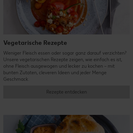
Vegetarische Rezepte
Weniger Fleisch essen oder sogar ganz darauf verzichten?
Unsere vegetarischen Rezepte zeigen, wie einfach es ist,
ohne Fleisch ausgewogen und lecker zu kochen – mit
bunten Zutaten, cleveren Ideen und jeder Menge
Geschmack.
Rezepte entdecken