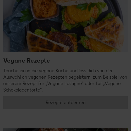
Vegane Rezepte
Tauche ein in die vegane Küche und lass dich von der
Auswahl an veganen Rezepten begeistern, zum Beispiel von
unserem Rezept für „Vegane Lasagne“ oder für „Vegane
Schokoladentorte“.
Rezepte entdecken