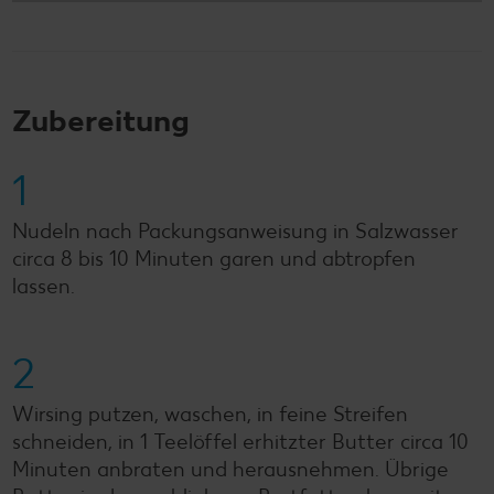
Zubereitung
1
Nudeln nach Packungsanweisung in Salzwasser
circa 8 bis 10 Minuten garen und abtropfen
lassen.
2
Wirsing putzen, waschen, in feine Streifen
schneiden, in 1 Teelöffel erhitzter Butter circa 10
Minuten anbraten und herausnehmen. Übrige