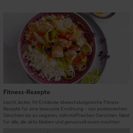
Fitness-Rezepte
Leicht, lecker, fit! Entdecke abwechslungsreiche Fitness-
Rezepte für eine bewusste Ernährung – von proteinreichen
Gerichten bis zu veganen, nährstoffreichen Gerichten. Ideal
für alle, die aktiv bleiben und genussvoll essen möchten.