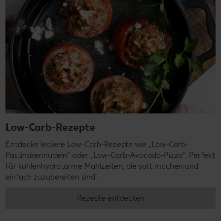
Low-Carb-Rezepte
Entdecke leckere Low-Carb-Rezepte wie „Low-Carb-
Pastinakennudeln" oder „Low-Carb-Avocado-Pizza". Perfekt
für kohlenhydratarme Mahlzeiten, die satt machen und
einfach zuzubereiten sind!
Rezepte entdecken