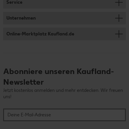
Service
Unternehmen
Online-Marktplatz Kaufland.de
Abonniere unseren Kaufland-
Newsletter
Jetzt kostenlos anmelden und mehr entdecken. Wir freuen
uns!
Deine E-Mail-Adresse