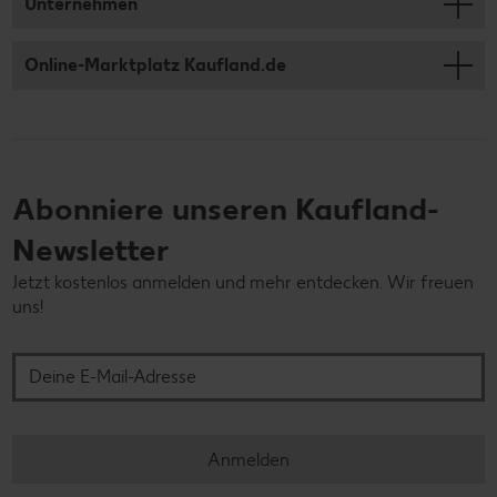
Unternehmen
Online-Marktplatz Kaufland.de
Abonniere unseren Kaufland-
Newsletter
Jetzt kostenlos anmelden und mehr entdecken. Wir freuen
uns!
Deine E-Mail-Adresse
Anmelden