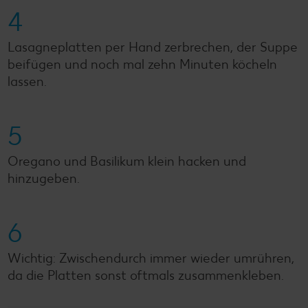
4
Lasagneplatten per Hand zerbrechen, der Suppe
beifügen und noch mal zehn Minuten köcheln
lassen.
5
Oregano und Basilikum klein hacken und
hinzugeben.
6
Wichtig: Zwischendurch immer wieder umrühren,
da die Platten sonst oftmals zusammenkleben.