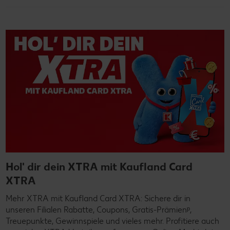
Hol' dir dein XTRA mit Kaufland Card
XTRA
Mehr XTRA mit Kaufland Card XTRA: Sichere dir in
unseren Filialen Rabatte, Coupons, Gratis-Prämienᵖ,
Treuepunkte, Gewinnspiele und vieles mehr. Profitiere auch