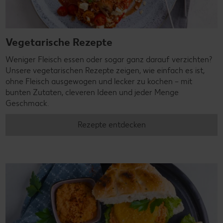
Vegetarische Rezepte
Weniger Fleisch essen oder sogar ganz darauf verzichten?
Unsere vegetarischen Rezepte zeigen, wie einfach es ist,
ohne Fleisch ausgewogen und lecker zu kochen – mit
bunten Zutaten, cleveren Ideen und jeder Menge
Geschmack.
Rezepte entdecken