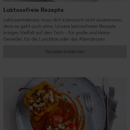
Laktosefreie Rezepte
Laktoseintoleranz muss dich kulinarisch nicht ausbremsen,
denn es geht auch ohne. Unsere laktosefreien Rezepte
bringen Vielfalt auf den Tisch – für große und kleine
Genießer, für die Lunchbox oder das Abendessen.
Rezepte entdecken