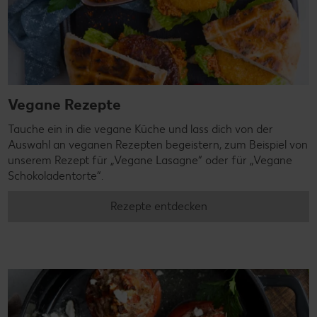
Vegane Rezepte
Tauche ein in die vegane Küche und lass dich von der
Auswahl an veganen Rezepten begeistern, zum Beispiel von
unserem Rezept für „Vegane Lasagne“ oder für „Vegane
Schokoladentorte“.
Rezepte entdecken