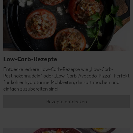
Low-Carb-Rezepte
Entdecke leckere Low-Carb-Rezepte wie „Low-Carb-
Pastinakennudeln" oder „Low-Carb-Avocado-Pizza". Perfekt
für kohlenhydratarme Mahlzeiten, die satt machen und
einfach zuzubereiten sind!
Rezepte entdecken