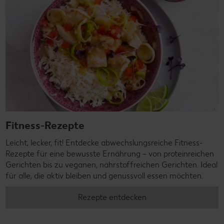
Fitness-Rezepte
Leicht, lecker, fit! Entdecke abwechslungsreiche Fitness-
Rezepte für eine bewusste Ernährung – von proteinreichen
Gerichten bis zu veganen, nährstoffreichen Gerichten. Ideal
für alle, die aktiv bleiben und genussvoll essen möchten.
Rezepte entdecken