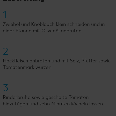
1
Zwiebel und Knoblauch klein schneiden und in
einer Pfanne mit Olivenöl anbraten.
2
Hackfleisch anbraten und mit Salz, Pfeffer sowie
Tomatenmark würzen.
3
Rinderbrühe sowie geschälte Tomaten
hinzufügen und zehn Minuten köcheln lassen.