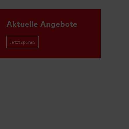
Aktuelle Angebote
Jetzt sparen