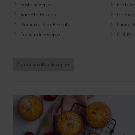
Sushi-Rezepte
Fisch-R
Raclette-Rezepte
Geflüge
Flammkuchen-Rezepte
Lamm-R
Frühstücksrezepte
Grill-Re
Zurück zu allen Rezepten