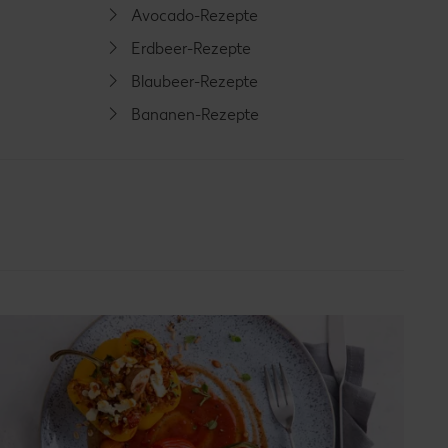
Avocado-Rezepte
Erdbeer-Rezepte
Blaubeer-Rezepte
Bananen-Rezepte