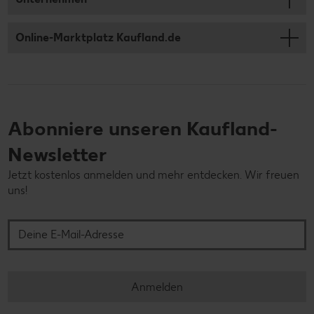
Online-Marktplatz Kaufland.de
Abonniere unseren Kaufland-
Newsletter
Jetzt kostenlos anmelden und mehr entdecken. Wir freuen
uns!
Deine E-Mail-Adresse
Anmelden