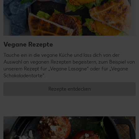
Vegane Rezepte
Tauche ein in die vegane Küche und lass dich von der
Auswahl an veganen Rezepten begeistern, zum Beispiel von
unserem Rezept für „Vegane Lasagne“ oder für „Vegane
Schokoladentorte“.
Rezepte entdecken