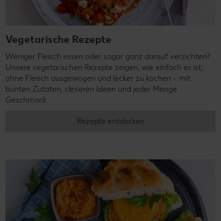
Vegetarische Rezepte
Weniger Fleisch essen oder sogar ganz darauf verzichten?
Unsere vegetarischen Rezepte zeigen, wie einfach es ist,
ohne Fleisch ausgewogen und lecker zu kochen – mit
bunten Zutaten, cleveren Ideen und jeder Menge
Geschmack.
Rezepte entdecken