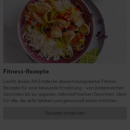
Fitness-Rezepte
Leicht, lecker, fit! Entdecke abwechslungsreiche Fitness-
Rezepte für eine bewusste Ernährung – von proteinreichen
Gerichten bis zu veganen, nährstoffreichen Gerichten. Ideal
für alle, die aktiv bleiben und genussvoll essen möchten.
Rezepte entdecken