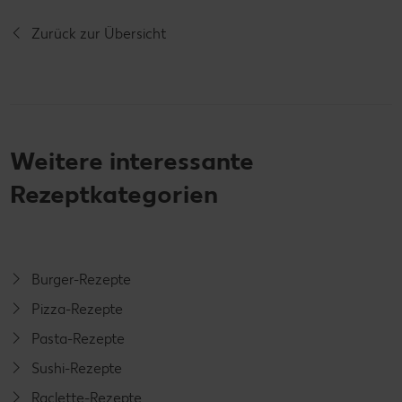
Zurück zur Übersicht
Weitere interessante
Rezeptkategorien
Burger-Rezepte
Pizza-Rezepte
Pasta-Rezepte
Sushi-Rezepte
Raclette-Rezepte