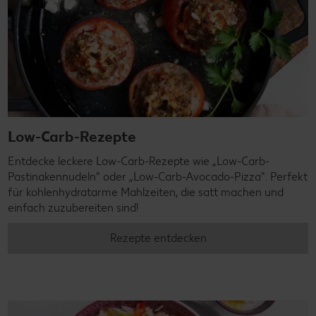
Low-Carb-Rezepte
Entdecke leckere Low-Carb-Rezepte wie „Low-Carb-
Pastinakennudeln" oder „Low-Carb-Avocado-Pizza". Perfekt
für kohlenhydratarme Mahlzeiten, die satt machen und
einfach zuzubereiten sind!
Rezepte entdecken