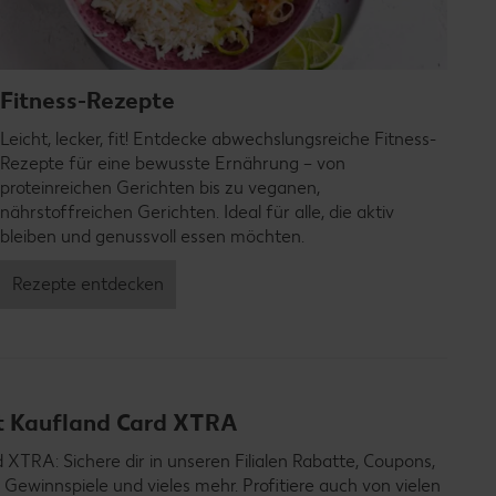
Fitness-Rezepte
Leicht, lecker, fit! Entdecke abwechslungsreiche Fitness-
Rezepte für eine bewusste Ernährung – von
proteinreichen Gerichten bis zu veganen,
nährstoffreichen Gerichten. Ideal für alle, die aktiv
bleiben und genussvoll essen möchten.
Rezepte entdecken
it Kaufland Card XTRA
TRA: Sichere dir in unseren Filialen Rabatte, Coupons,
 Gewinnspiele und vieles mehr. Profitiere auch von vielen