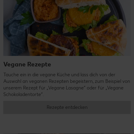
Vegane Rezepte
Tauche ein in die vegane Küche und lass dich von der
Auswahl an veganen Rezepten begeistern, zum Beispiel von
unserem Rezept für „Vegane Lasagne“ oder für „Vegane
Schokoladentorte“.
Rezepte entdecken