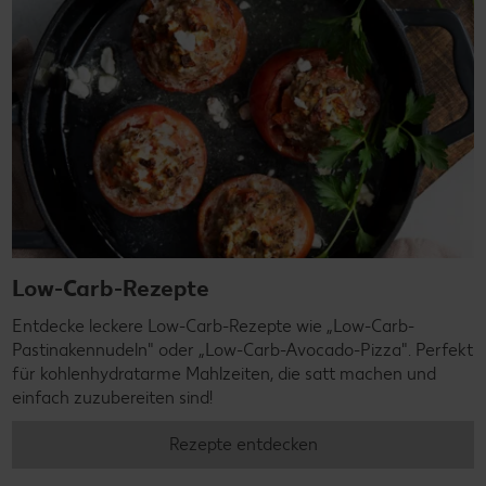
Low-Carb-Rezepte
Entdecke leckere Low-Carb-Rezepte wie „Low-Carb-
Pastinakennudeln" oder „Low-Carb-Avocado-Pizza". Perfekt
für kohlenhydratarme Mahlzeiten, die satt machen und
einfach zuzubereiten sind!
Rezepte entdecken