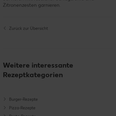
Zitronenzesten garnieren.
Zurück zur Übersicht
Weitere interessante
Rezeptkategorien
Burger-Rezepte
Pizza-Rezepte