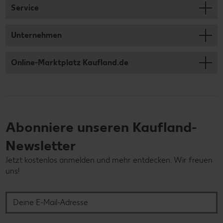
Service
Unternehmen
Online-Marktplatz Kaufland.de
Abonniere unseren Kaufland-
Newsletter
Jetzt kostenlos anmelden und mehr entdecken. Wir freuen
uns!
Deine E-Mail-Adresse