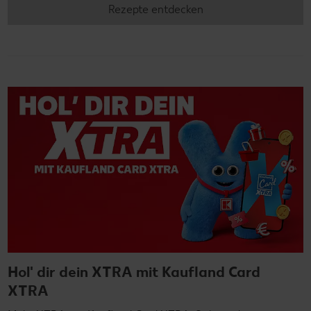
Rezepte entdecken
Hol' dir dein XTRA mit Kaufland Card
XTRA