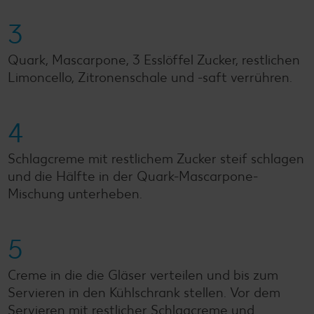
3
Quark, Mascarpone, 3 Esslöffel Zucker, restlichen
Limoncello, Zitronenschale und -saft verrühren.
4
Schlagcreme mit restlichem Zucker steif schlagen
und die Hälfte in der Quark-Mascarpone-
Mischung unterheben.
5
Creme in die die Gläser verteilen und bis zum
Servieren in den Kühlschrank stellen. Vor dem
Servieren mit restlicher Schlagcreme und