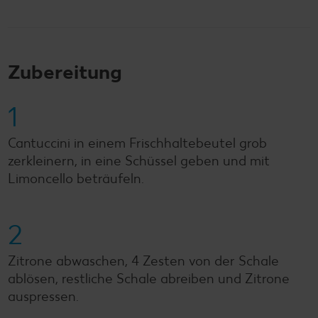
Zubereitung
1
Cantuccini in einem Frischhaltebeutel grob
zerkleinern, in eine Schüssel geben und mit
Limoncello beträufeln.
2
Zitrone abwaschen, 4 Zesten von der Schale
ablösen, restliche Schale abreiben und Zitrone
auspressen.