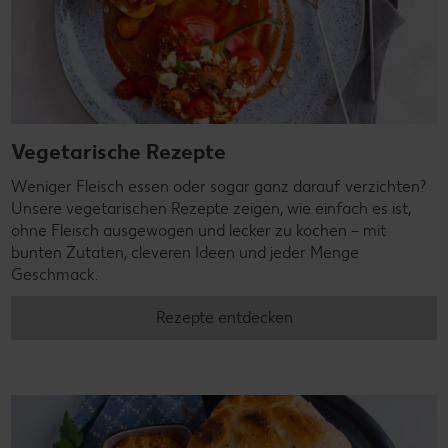
Vegetarische Rezepte
Weniger Fleisch essen oder sogar ganz darauf verzichten?
Unsere vegetarischen Rezepte zeigen, wie einfach es ist,
ohne Fleisch ausgewogen und lecker zu kochen – mit
bunten Zutaten, cleveren Ideen und jeder Menge
Geschmack.
Rezepte entdecken