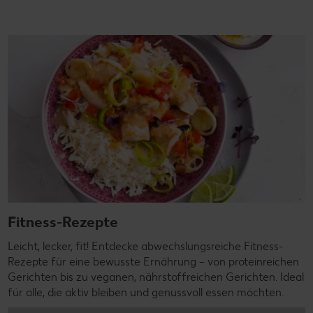
Fitness-Rezepte
Leicht, lecker, fit! Entdecke abwechslungsreiche Fitness-
Rezepte für eine bewusste Ernährung – von proteinreichen
Gerichten bis zu veganen, nährstoffreichen Gerichten. Ideal
für alle, die aktiv bleiben und genussvoll essen möchten.