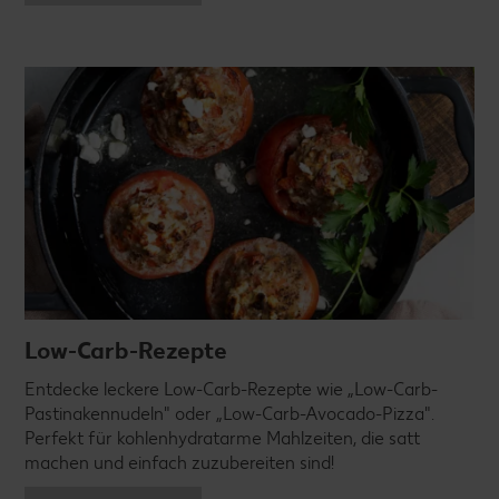
Low-Carb-Rezepte
Entdecke leckere Low-Carb-Rezepte wie „Low-Carb-
Pastinakennudeln" oder „Low-Carb-Avocado-Pizza".
Perfekt für kohlenhydratarme Mahlzeiten, die satt
machen und einfach zuzubereiten sind!