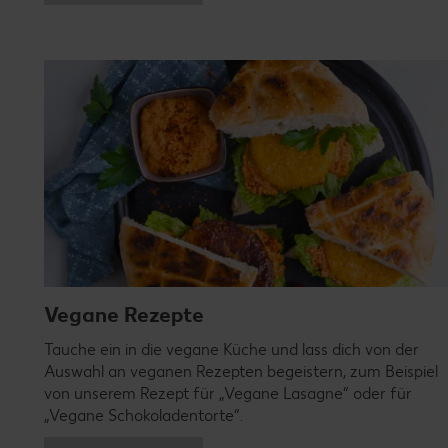
Vegane Rezepte
Tauche ein in die vegane Küche und lass dich von der
Auswahl an veganen Rezepten begeistern, zum Beispiel
von unserem Rezept für „Vegane Lasagne“ oder für
„Vegane Schokoladentorte“.