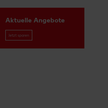
Aktuelle Angebote
Jetzt sparen