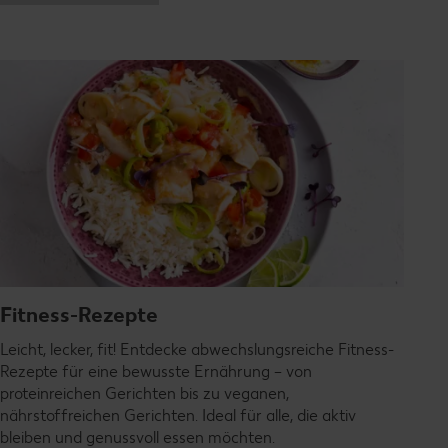
Fitness-Rezepte
Leicht, lecker, fit! Entdecke abwechslungsreiche Fitness-
Rezepte für eine bewusste Ernährung – von
proteinreichen Gerichten bis zu veganen,
nährstoffreichen Gerichten. Ideal für alle, die aktiv
bleiben und genussvoll essen möchten.