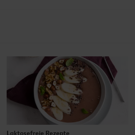
Laktosefreie Rezepte