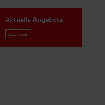
Aktuelle Angebote
Jetzt sparen