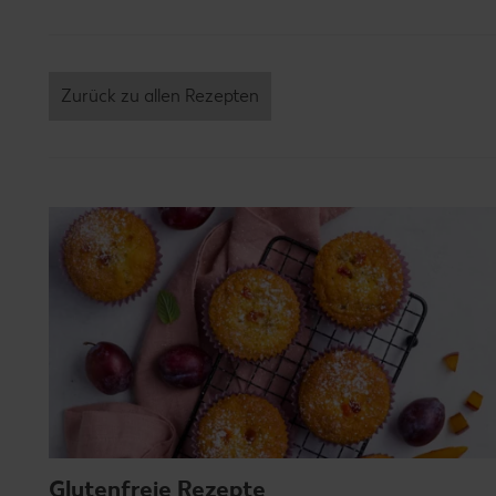
Zurück zu allen Rezepten
Glutenfreie Rezepte