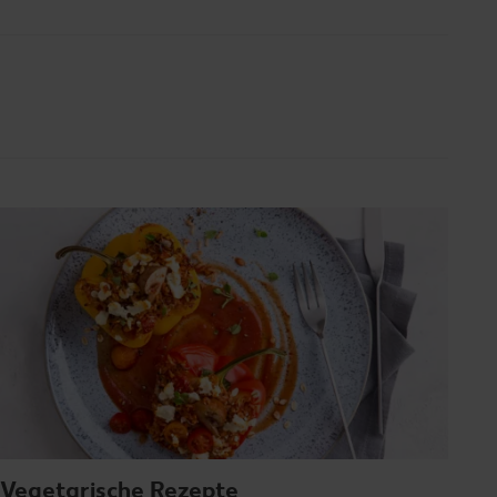
Vegetarische Rezepte