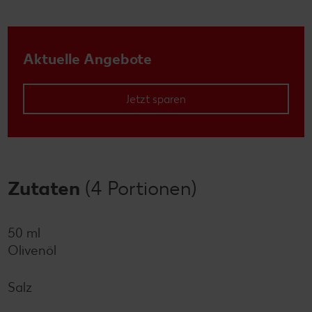
Aktuelle Angebote
Jetzt sparen
Zutaten
(4 Portionen)
50 ml
Olivenöl
Salz