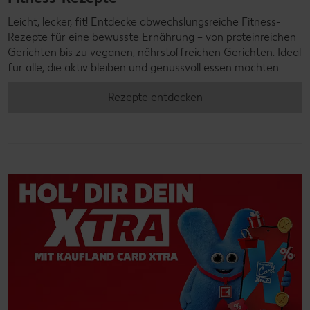
Leicht, lecker, fit! Entdecke abwechslungsreiche Fitness-
Rezepte für eine bewusste Ernährung – von proteinreichen
Gerichten bis zu veganen, nährstoffreichen Gerichten. Ideal
für alle, die aktiv bleiben und genussvoll essen möchten.
Rezepte entdecken