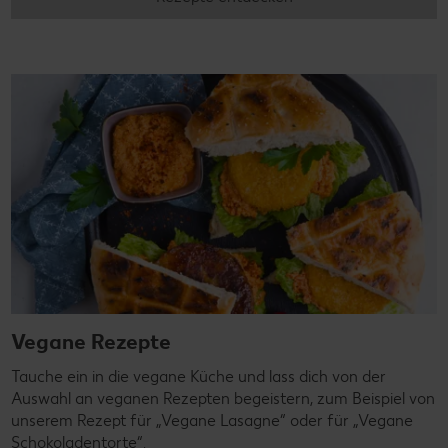
Vegane Rezepte
Tauche ein in die vegane Küche und lass dich von der
Auswahl an veganen Rezepten begeistern, zum Beispiel von
unserem Rezept für „Vegane Lasagne“ oder für „Vegane
Schokoladentorte“.