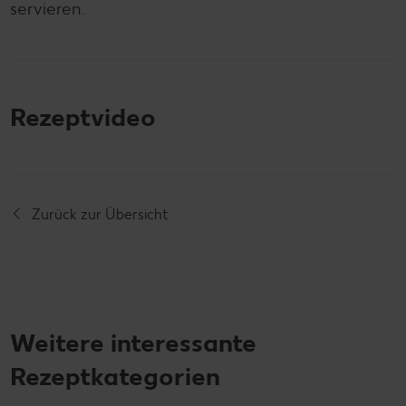
servieren.
Rezeptvideo
Zurück zur Übersicht
Weitere interessante
Rezeptkategorien