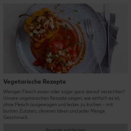
Vegetarische Rezepte
Weniger Fleisch essen oder sogar ganz darauf verzichten?
Unsere vegetarischen Rezepte zeigen, wie einfach es ist,
ohne Fleisch ausgewogen und lecker zu kochen – mit
bunten Zutaten, cleveren Ideen und jeder Menge
Geschmack.
Rezepte entdecken