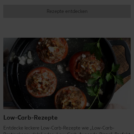
Rezepte entdecken
Low-Carb-Rezepte
Entdecke leckere Low-Carb-Rezepte wie „Low-Carb-