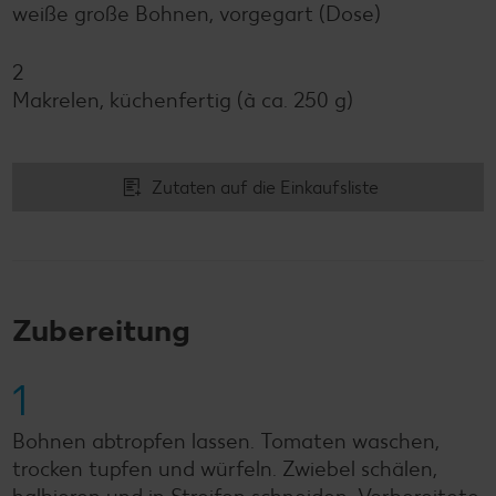
weiße große Bohnen, vorgegart (Dose)
2
Makrelen, küchenfertig (à ca. 250 g)
Zutaten auf die Einkaufsliste
Zubereitung
1
Bohnen abtropfen lassen. Tomaten waschen,
trocken tupfen und würfeln. Zwiebel schälen,