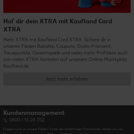
Hol' dir dein XTRA mit Kaufland Card
XTRA
Mehr XTRA mit Kaufland Card XTRA: Sichere dir in
unseren Filialen Rabatte, Coupons, Gratis-Prämienᵖ,
Treuepunkte, Gewinnspiele und vieles mehr. Profitiere auch
von vielen XTRA Vorteilen auf unserem Online-Marktplatz
Kaufland.de
Jetzt mehr erfahren
Kundenmanagement
0800 / 15 28 352
Fragen rund um unsere Filialen? Unter der kostenfreien Rufnummer stehen wir von