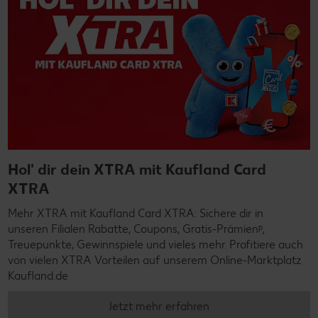
Hol' dir dein XTRA mit Kaufland Card
XTRA
Mehr XTRA mit Kaufland Card XTRA: Sichere dir in
unseren Filialen Rabatte, Coupons, Gratis-Prämienᵖ,
Treuepunkte, Gewinnspiele und vieles mehr. Profitiere auch
von vielen XTRA Vorteilen auf unserem Online-Marktplatz
Kaufland.de
Jetzt mehr erfahren