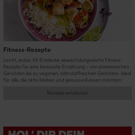
Fitness-Rezepte
Leicht, lecker, fit! Entdecke abwechslungsreiche Fitness-
Rezepte für eine bewusste Ernährung – von proteinreichen
Gerichten bis zu veganen, nährstoffreichen Gerichten. Ideal
für alle, die aktiv bleiben und genussvoll essen möchten.
Rezepte entdecken