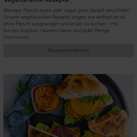
Weniger Fleisch essen oder sogar ganz darauf verzichten?
Unsere vegetarischen Rezepte zeigen, wie einfach es ist,
ohne Fleisch ausgewogen und lecker zu kochen – mit
bunten Zutaten, cleveren Ideen und jeder Menge
Geschmack.
Rezepte entdecken