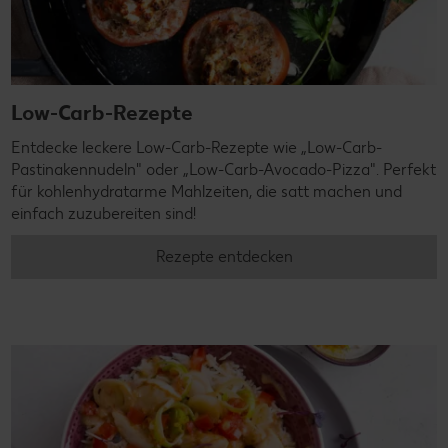
Low-Carb-Rezepte
Entdecke leckere Low-Carb-Rezepte wie „Low-Carb-
Pastinakennudeln" oder „Low-Carb-Avocado-Pizza". Perfekt
für kohlenhydratarme Mahlzeiten, die satt machen und
einfach zuzubereiten sind!
Rezepte entdecken