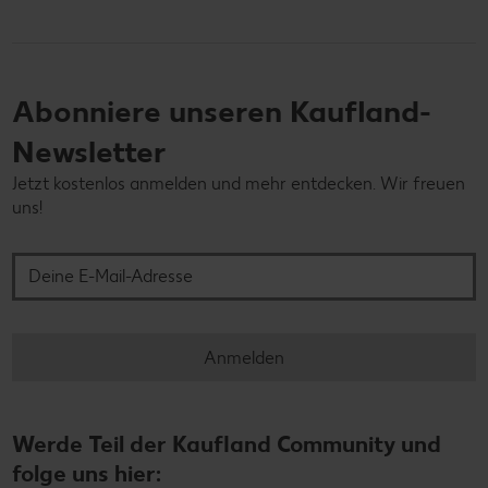
Abonniere unseren Kaufland-
Newsletter
Jetzt kostenlos anmelden und mehr entdecken. Wir freuen
uns!
Deine E-Mail-Adresse
Anmelden
Werde Teil der Kaufland Community und
folge uns hier: