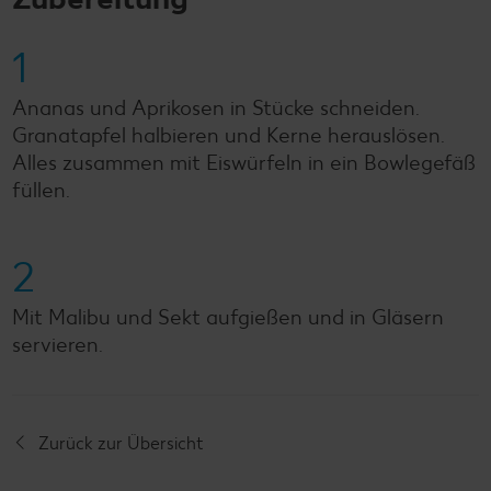
1
Ananas und Aprikosen in Stücke schneiden.
Granatapfel halbieren und Kerne herauslösen.
Alles zusammen mit Eiswürfeln in ein Bowlegefäß
füllen.
2
Mit Malibu und Sekt aufgießen und in Gläsern
servieren.
Zurück zur Übersicht