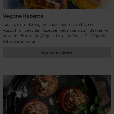
Vegane Rezepte
Tauche ein in die vegane Küche und lass dich von der
Auswahl an veganen Rezepten begeistern, zum Beispiel von
unserem Rezept für „Vegane Lasagne“ oder für „Vegane
Schokoladentorte“.
Rezepte entdecken