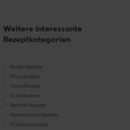
Weitere interessante
Rezeptkategorien
Burger-Rezepte
Pizza-Rezepte
Pasta-Rezepte
Sushi-Rezepte
Raclette-Rezepte
Flammkuchen-Rezepte
Frühstücksrezepte