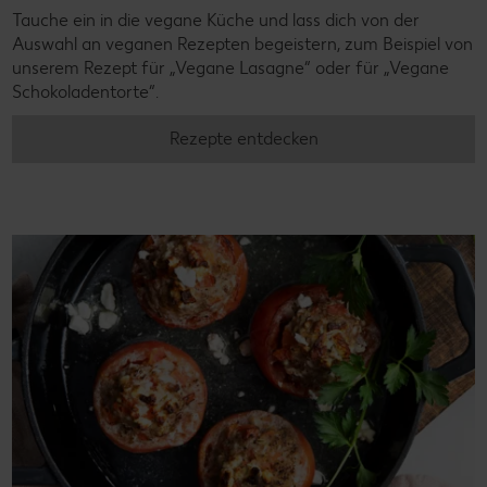
Tauche ein in die vegane Küche und lass dich von der
Auswahl an veganen Rezepten begeistern, zum Beispiel von
unserem Rezept für „Vegane Lasagne“ oder für „Vegane
Schokoladentorte“.
Rezepte entdecken