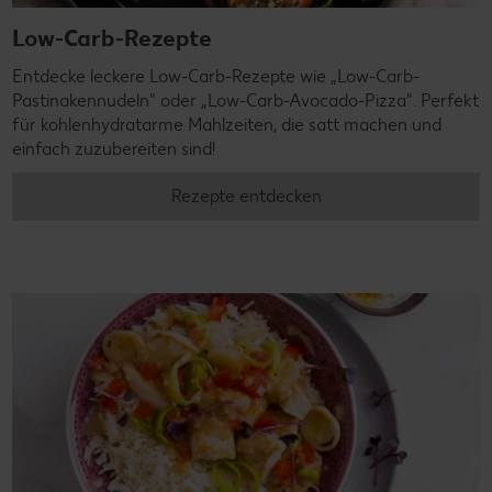
Low-Carb-Rezepte
Entdecke leckere Low-Carb-Rezepte wie „Low-Carb-
Pastinakennudeln" oder „Low-Carb-Avocado-Pizza". Perfekt
für kohlenhydratarme Mahlzeiten, die satt machen und
einfach zuzubereiten sind!
Rezepte entdecken