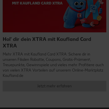
Hol' dir dein XTRA mit Kaufland Card
XTRA
Mehr XTRA mit Kaufland Card XTRA: Sichere dir in
unseren Filialen Rabatte, Coupons, Gratis-Prämienᵖ,
Treuepunkte, Gewinnspiele und vieles mehr. Profitiere auch
von vielen XTRA Vorteilen auf unserem Online-Marktplatz
Kaufland.de
Jetzt mehr erfahren