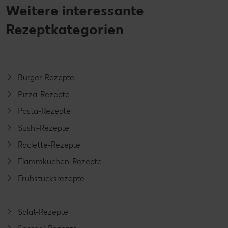
Weitere interessante
Rezeptkategorien
Burger-Rezepte
Pizza-Rezepte
Pasta-Rezepte
Sushi-Rezepte
Raclette-Rezepte
Flammkuchen-Rezepte
Frühstücksrezepte
Salat-Rezepte