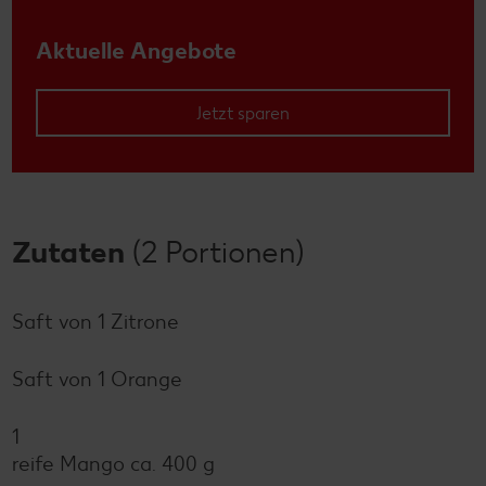
Aktuelle Angebote
Jetzt sparen
Zutaten
(2 Portionen)
Saft von 1 Zitrone
Saft von 1 Orange
1
reife Mango ca. 400 g