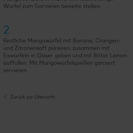
Würfel zum Garnieren beiseite stellen.
2
Restliche Mangowürfel mit Banane, Orangen-
und Zitronensaft pürieren, zusammen mit
Eiswürfeln in Gläser geben und mit Bitter Lemon
auffüllen. Mit Mangowürfelspießen garniert
servieren.
Zurück zur Übersicht