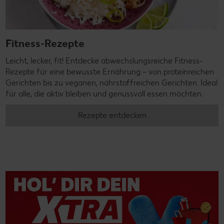
Fitness-Rezepte
Leicht, lecker, fit! Entdecke abwechslungsreiche Fitness-
Rezepte für eine bewusste Ernährung – von proteinreichen
Gerichten bis zu veganen, nährstoffreichen Gerichten. Ideal
für alle, die aktiv bleiben und genussvoll essen möchten.
Rezepte entdecken