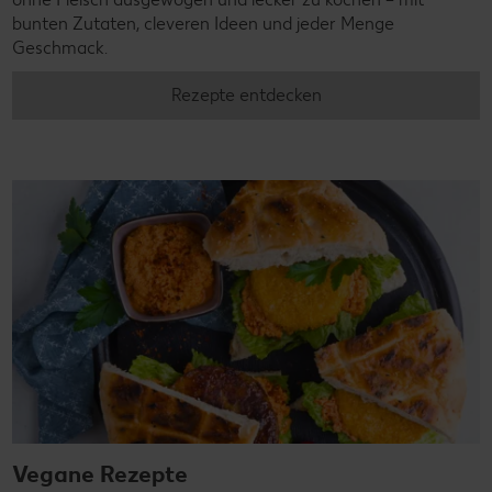
bunten Zutaten, cleveren Ideen und jeder Menge
Geschmack.
Rezepte entdecken
Vegane Rezepte