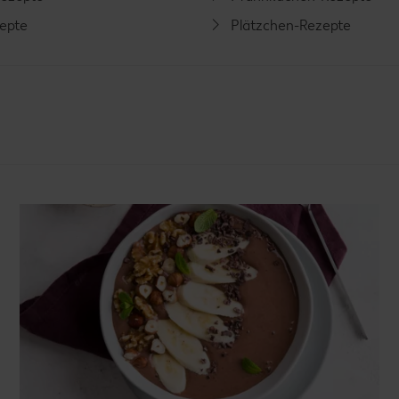
zepte
Plätzchen-Rezepte