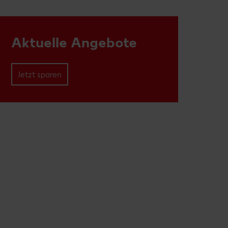
Aktuelle Angebote
Jetzt sparen