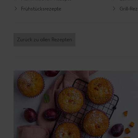
Frühstücksrezepte
Grill-Re
Zurück zu allen Rezepten