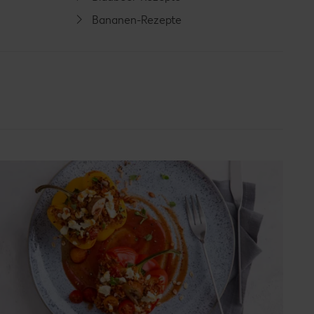
Bananen-Rezepte