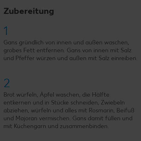
Zubereitung
1
Gans gründlich von innen und außen waschen,
grobes Fett entfernen. Gans von innen mit Salz
und Pfeffer würzen und außen mit Salz einreiben.
2
Brot würfeln, Äpfel waschen, die Hälfte
entkernen und in Stücke schneiden, Zwiebeln
abziehen, würfeln und alles mit Rosmarin, Beifuß
und Majoran vermischen. Gans damit füllen und
mit Küchengarn und zusammenbinden.