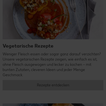
Vegetarische Rezepte
Weniger Fleisch essen oder sogar ganz darauf verzichten?
Unsere vegetarischen Rezepte zeigen, wie einfach es ist,
ohne Fleisch ausgewogen und lecker zu kochen – mit
bunten Zutaten, cleveren Ideen und jeder Menge
Geschmack.
Rezepte entdecken