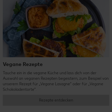
Vegane Rezepte
Tauche ein in die vegane Küche und lass dich von der
Auswahl an veganen Rezepten begeistern, zum Beispiel von
unserem Rezept für „Vegane Lasagne“ oder für „Vegane
Schokoladentorte“.
Rezepte entdecken