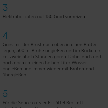
3
Elektrobackofen auf 180 Grad vorheizen.
4
Gans mit der Brust nach oben in einen Bräter
legen, 500 ml Brühe angießen und im Backofen
ca. zweieinhalb Stunden garen. Dabei nach und
nach noch ca. einen halben Liter Wasser
angießen und immer wieder mit Bratenfond
übergießen.
5
Für die Sauce ca. vier Esslöffel Bratfett