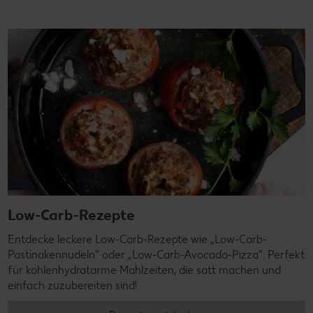
Low-Carb-Rezepte
Entdecke leckere Low-Carb-Rezepte wie „Low-Carb-
Pastinakennudeln" oder „Low-Carb-Avocado-Pizza". Perfekt
für kohlenhydratarme Mahlzeiten, die satt machen und
einfach zuzubereiten sind!