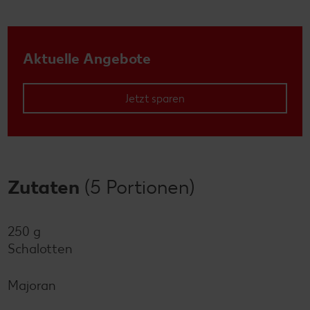
Aktuelle Angebote
Jetzt sparen
Zutaten
(5 Portionen)
250 g
Schalotten
Majoran