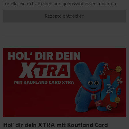
für alle, die aktiv bleiben und genussvoll essen möchten.
Rezepte entdecken
Hol' dir dein XTRA mit Kaufland Card