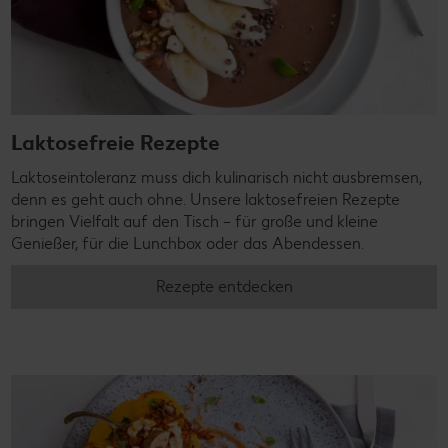
Laktosefreie Rezepte
Laktoseintoleranz muss dich kulinarisch nicht ausbremsen,
denn es geht auch ohne. Unsere laktosefreien Rezepte
bringen Vielfalt auf den Tisch – für große und kleine
Genießer, für die Lunchbox oder das Abendessen.
Rezepte entdecken