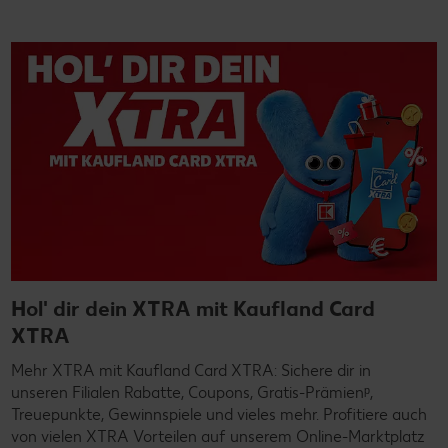
Hol' dir dein XTRA mit Kaufland Card
XTRA
Mehr XTRA mit Kaufland Card XTRA: Sichere dir in
unseren Filialen Rabatte, Coupons, Gratis-Prämienᵖ,
Treuepunkte, Gewinnspiele und vieles mehr. Profitiere auch
von vielen XTRA Vorteilen auf unserem Online-Marktplatz