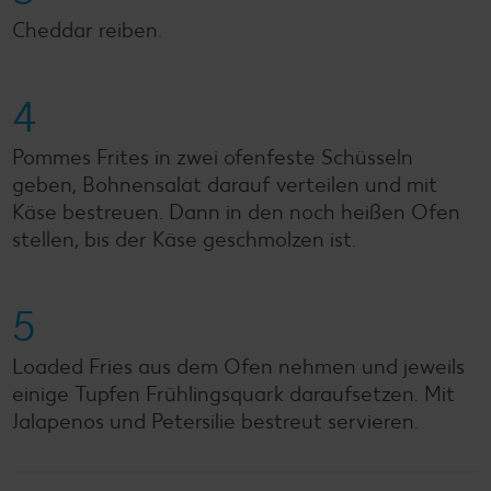
Cheddar reiben.
4
Pommes Frites in zwei ofenfeste Schüsseln
geben, Bohnensalat darauf verteilen und mit
Käse bestreuen. Dann in den noch heißen Ofen
stellen, bis der Käse geschmolzen ist.
5
Loaded Fries aus dem Ofen nehmen und jeweils
einige Tupfen Frühlingsquark daraufsetzen. Mit
Jalapenos und Petersilie bestreut servieren.