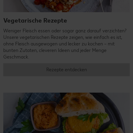
Vegetarische Rezepte
Weniger Fleisch essen oder sogar ganz darauf verzichten?
Unsere vegetarischen Rezepte zeigen, wie einfach es ist,
ohne Fleisch ausgewogen und lecker zu kochen – mit
bunten Zutaten, cleveren Ideen und jeder Menge
Geschmack.
Rezepte entdecken