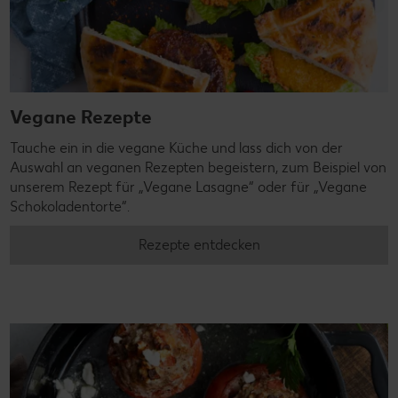
Vegane Rezepte
Tauche ein in die vegane Küche und lass dich von der
Auswahl an veganen Rezepten begeistern, zum Beispiel von
unserem Rezept für „Vegane Lasagne“ oder für „Vegane
Schokoladentorte“.
Rezepte entdecken