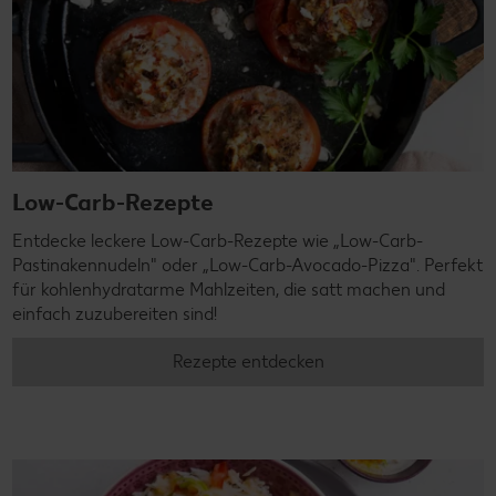
Low-Carb-Rezepte
Entdecke leckere Low-Carb-Rezepte wie „Low-Carb-
Pastinakennudeln" oder „Low-Carb-Avocado-Pizza". Perfekt
für kohlenhydratarme Mahlzeiten, die satt machen und
einfach zuzubereiten sind!
Rezepte entdecken