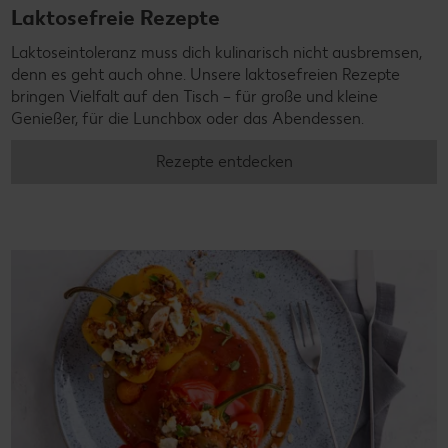
Laktosefreie Rezepte
Laktoseintoleranz muss dich kulinarisch nicht ausbremsen,
denn es geht auch ohne. Unsere laktosefreien Rezepte
bringen Vielfalt auf den Tisch – für große und kleine
Genießer, für die Lunchbox oder das Abendessen.
Rezepte entdecken