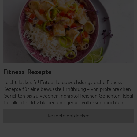
Fitness-Rezepte
Leicht, lecker, fit! Entdecke abwechslungsreiche Fitness-
Rezepte für eine bewusste Ernährung – von proteinreichen
Gerichten bis zu veganen, nährstoffreichen Gerichten. Ideal
für alle, die aktiv bleiben und genussvoll essen möchten.
Rezepte entdecken