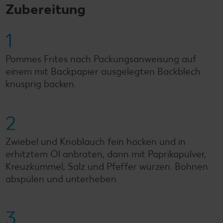
Zubereitung
1
Pommes Frites nach Packungsanweisung auf
einem mit Backpapier ausgelegten Backblech
knusprig backen.
2
Zwiebel und Knoblauch fein hacken und in
erhitztem Öl anbraten, dann mit Paprikapulver,
Kreuzkümmel, Salz und Pfeffer würzen. Bohnen
abspülen und unterheben.
3