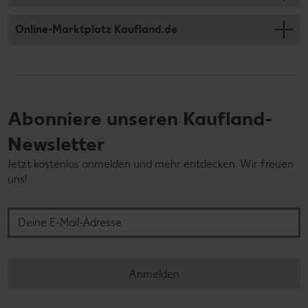
Online-Marktplatz Kaufland.de
Abonniere unseren Kaufland-
Newsletter
Jetzt kostenlos anmelden und mehr entdecken. Wir freuen
uns!
Deine E-Mail-Adresse
Anmelden