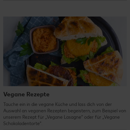
Vegane Rezepte
Tauche ein in die vegane Küche und lass dich von der
Auswahl an veganen Rezepten begeistern, zum Beispiel von
unserem Rezept für „Vegane Lasagne“ oder für „Vegane
Schokoladentorte“.