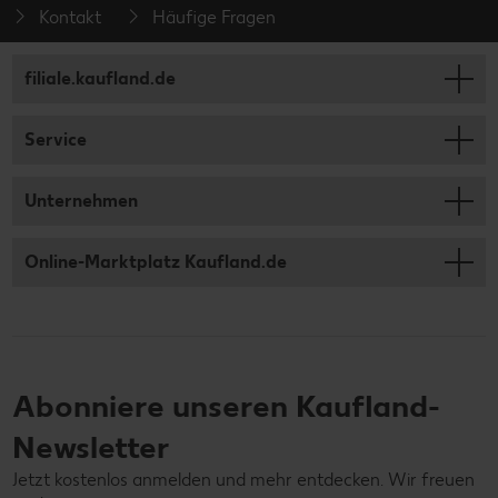
Kontakt
Häufige Fragen
filiale.kaufland.de
Service
Unternehmen
Online-Marktplatz Kaufland.de
Abonniere unseren Kaufland-
Newsletter
Jetzt kostenlos anmelden und mehr entdecken. Wir freuen