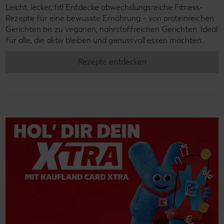
Leicht, lecker, fit! Entdecke abwechslungsreiche Fitness-
Rezepte für eine bewusste Ernährung – von proteinreichen
Gerichten bis zu veganen, nährstoffreichen Gerichten. Ideal
für alle, die aktiv bleiben und genussvoll essen möchten.
Rezepte entdecken