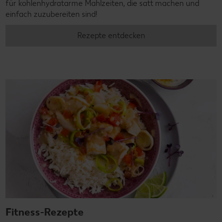
für kohlenhydratarme Mahlzeiten, die satt machen und
einfach zuzubereiten sind!
Rezepte entdecken
Fitness-Rezepte