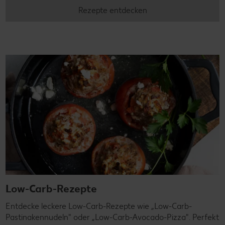
Rezepte entdecken
Low-Carb-Rezepte
Entdecke leckere Low-Carb-Rezepte wie „Low-Carb-
Pastinakennudeln" oder „Low-Carb-Avocado-Pizza". Perfekt