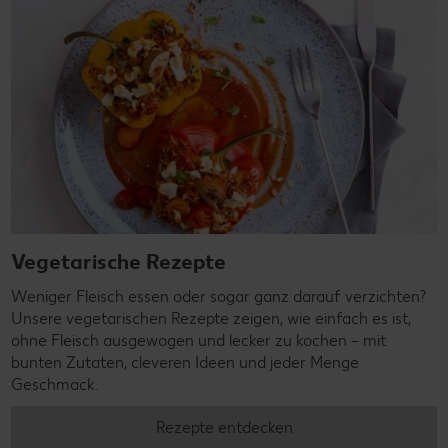
Vegetarische Rezepte
Weniger Fleisch essen oder sogar ganz darauf verzichten?
Unsere vegetarischen Rezepte zeigen, wie einfach es ist,
ohne Fleisch ausgewogen und lecker zu kochen – mit
bunten Zutaten, cleveren Ideen und jeder Menge
Geschmack.
Rezepte entdecken