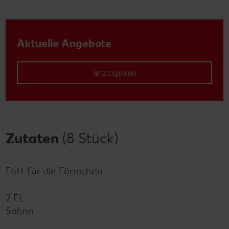
Aktuelle Angebote
Jetzt sparen
Zutaten
(8 Stück)
Fett für die Förmchen
2 EL
Sahne