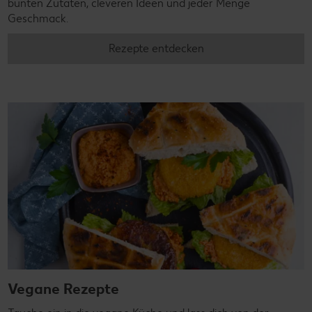
bunten Zutaten, cleveren Ideen und jeder Menge
Geschmack.
Rezepte entdecken
Vegane Rezepte