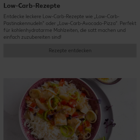
Low-Carb-Rezepte
Entdecke leckere Low-Carb-Rezepte wie „Low-Carb-
Pastinakennudeln" oder „Low-Carb-Avocado-Pizza". Perfekt
für kohlenhydratarme Mahlzeiten, die satt machen und
einfach zuzubereiten sind!
Rezepte entdecken