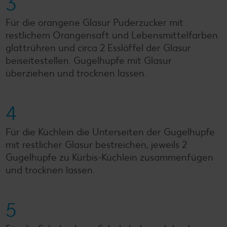
3
Für die orangene Glasur Puderzucker mit
restlichem Orangensaft und Lebensmittelfarben
glattrühren und circa 2 Esslöffel der Glasur
beiseitestellen. Gugelhupfe mit Glasur
überziehen und trocknen lassen.
4
Für die Küchlein die Unterseiten der Gugelhupfe
mit restlicher Glasur bestreichen, jeweils 2
Gugelhupfe zu Kürbis-Küchlein zusammenfügen
und trocknen lassen.
5