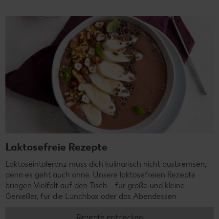
Laktosefreie Rezepte
Laktoseintoleranz muss dich kulinarisch nicht ausbremsen,
denn es geht auch ohne. Unsere laktosefreien Rezepte
bringen Vielfalt auf den Tisch – für große und kleine
Genießer, für die Lunchbox oder das Abendessen.
Rezepte entdecken