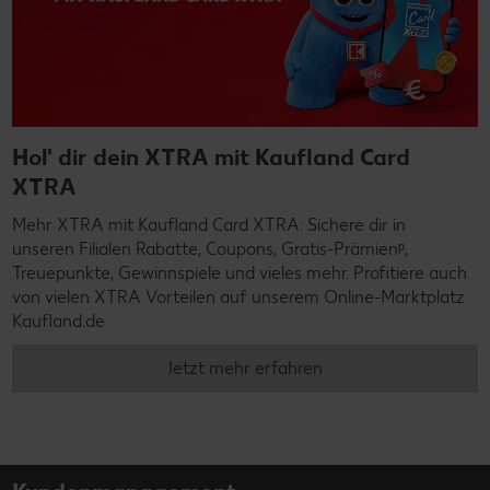
Hol' dir dein XTRA mit Kaufland Card
XTRA
Mehr XTRA mit Kaufland Card XTRA: Sichere dir in
unseren Filialen Rabatte, Coupons, Gratis-Prämienᵖ,
Treuepunkte, Gewinnspiele und vieles mehr. Profitiere auch
von vielen XTRA Vorteilen auf unserem Online-Marktplatz
Kaufland.de
Jetzt mehr erfahren