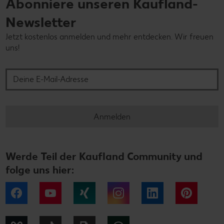
Abonniere unseren Kaufland-
Newsletter
Jetzt kostenlos anmelden und mehr entdecken. Wir freuen
uns!
Deine E-Mail-Adresse
Anmelden
Werde Teil der Kaufland Community und
folge uns hier:
Facebook
YouTube
Xing
Instagram
LinkedIn
Pintere