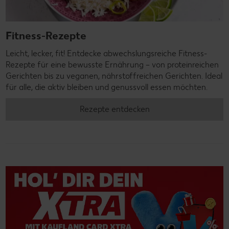
Fitness-Rezepte
Leicht, lecker, fit! Entdecke abwechslungsreiche Fitness-
Rezepte für eine bewusste Ernährung – von proteinreichen
Gerichten bis zu veganen, nährstoffreichen Gerichten. Ideal
für alle, die aktiv bleiben und genussvoll essen möchten.
Rezepte entdecken