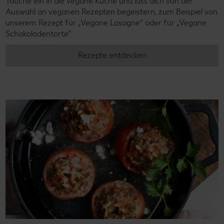
Tauche ein in die vegane Küche und lass dich von der
Auswahl an veganen Rezepten begeistern, zum Beispiel von
unserem Rezept für „Vegane Lasagne“ oder für „Vegane
Schokoladentorte“.
Rezepte entdecken