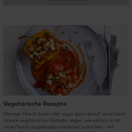
Vegetarische Rezepte
Weniger Fleisch essen oder sogar ganz darauf verzichten?
Unsere vegetarischen Rezepte zeigen, wie einfach es ist,
ohne Fleisch ausgewogen und lecker zu kochen – mit