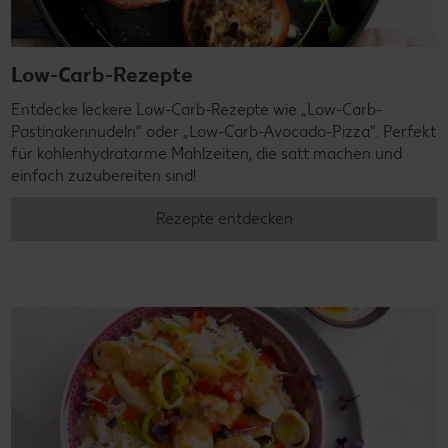
Low-Carb-Rezepte
Entdecke leckere Low-Carb-Rezepte wie „Low-Carb-
Pastinakennudeln" oder „Low-Carb-Avocado-Pizza". Perfekt
für kohlenhydratarme Mahlzeiten, die satt machen und
einfach zuzubereiten sind!
Rezepte entdecken