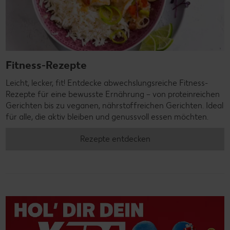
Fitness-Rezepte
Leicht, lecker, fit! Entdecke abwechslungsreiche Fitness-
Rezepte für eine bewusste Ernährung – von proteinreichen
Gerichten bis zu veganen, nährstoffreichen Gerichten. Ideal
für alle, die aktiv bleiben und genussvoll essen möchten.
Rezepte entdecken