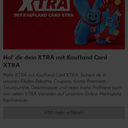
Hol' dir dein XTRA mit Kaufland Card
XTRA
Mehr XTRA mit Kaufland Card XTRA: Sichere dir in
unseren Filialen Rabatte, Coupons, Gratis-Prämienᵖ,
Treuepunkte, Gewinnspiele und vieles mehr. Profitiere auch
von vielen XTRA Vorteilen auf unserem Online-Marktplatz
Kaufland.de
Jetzt mehr erfahren