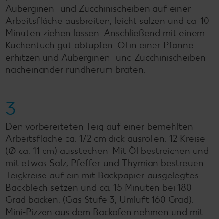
Auberginen- und Zucchinischeiben auf einer
Arbeitsfläche ausbreiten, leicht salzen und ca. 10
Minuten ziehen lassen. Anschließend mit einem
Küchentuch gut abtupfen. Öl in einer Pfanne
erhitzen und Auberginen- und Zucchinischeiben
nacheinander rundherum braten.
3
Den vorbereiteten Teig auf einer bemehlten
Arbeitsfläche ca. 1/2 cm dick ausrollen. 12 Kreise
(Ø ca. 11 cm) ausstechen. Mit Öl bestreichen und
mit etwas Salz, Pfeffer und Thymian bestreuen.
Teigkreise auf ein mit Backpapier ausgelegtes
Backblech setzen und ca. 15 Minuten bei 180
Grad backen. (Gas Stufe 3, Umluft 160 Grad).
Mini-Pizzen aus dem Backofen nehmen und mit