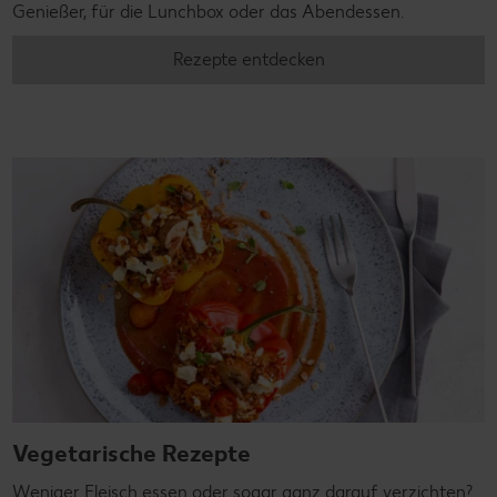
Genießer, für die Lunchbox oder das Abendessen.
Rezepte entdecken
Vegetarische Rezepte
Weniger Fleisch essen oder sogar ganz darauf verzichten?