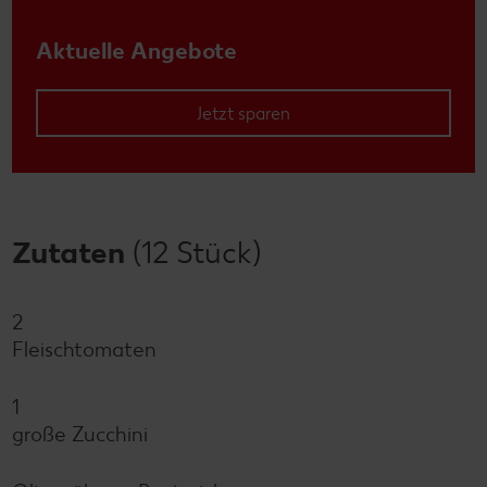
Aktuelle Angebote
Jetzt sparen
Zutaten
(12 Stück)
2
Fleischtomaten
1
große Zucchini