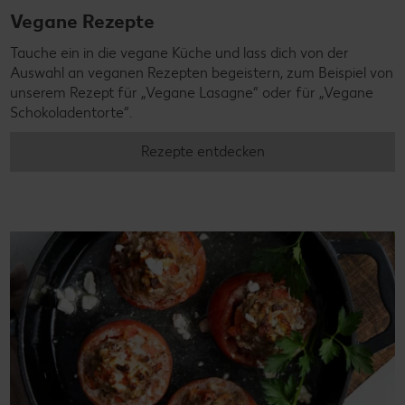
Vegane Rezepte
Tauche ein in die vegane Küche und lass dich von der
Auswahl an veganen Rezepten begeistern, zum Beispiel von
unserem Rezept für „Vegane Lasagne“ oder für „Vegane
Schokoladentorte“.
Rezepte entdecken