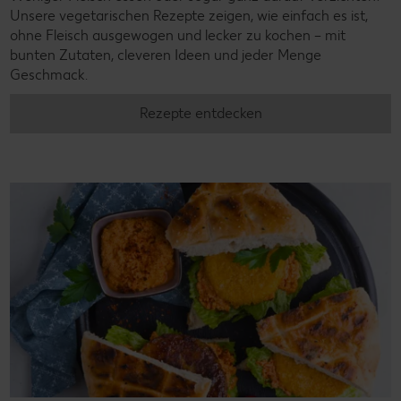
Unsere vegetarischen Rezepte zeigen, wie einfach es ist,
ohne Fleisch ausgewogen und lecker zu kochen – mit
bunten Zutaten, cleveren Ideen und jeder Menge
Geschmack.
Rezepte entdecken