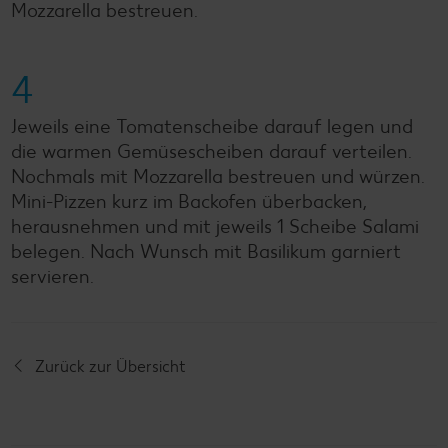
Mozzarella bestreuen.
4
Jeweils eine Tomatenscheibe darauf legen und
die warmen Gemüsescheiben darauf verteilen.
Nochmals mit Mozzarella bestreuen und würzen.
Mini-Pizzen kurz im Backofen überbacken,
herausnehmen und mit jeweils 1 Scheibe Salami
belegen. Nach Wunsch mit Basilikum garniert
servieren.
Zurück zur Übersicht