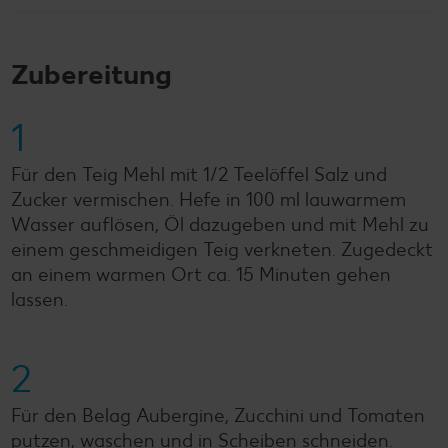
Zubereitung
1
Für den Teig Mehl mit 1/2 Teelöffel Salz und
Zucker vermischen. Hefe in 100 ml lauwarmem
Wasser auflösen, Öl dazugeben und mit Mehl zu
einem geschmeidigen Teig verkneten. Zugedeckt
an einem warmen Ort ca. 15 Minuten gehen
lassen.
2
Für den Belag Aubergine, Zucchini und Tomaten
putzen, waschen und in Scheiben schneiden.