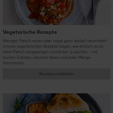
Vegetarische Rezepte
Weniger Fleisch essen oder sogar ganz darauf verzichten?
Unsere vegetarischen Rezepte zeigen, wie einfach es ist,
ohne Fleisch ausgewogen und lecker zu kochen – mit
bunten Zutaten, cleveren Ideen und jeder Menge
Geschmack.
Rezepte entdecken