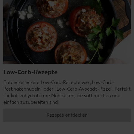
Low-Carb-Rezepte
Entdecke leckere Low-Carb-Rezepte wie „Low-Carb-
Pastinakennudeln" oder „Low-Carb-Avocado-Pizza". Perfekt
für kohlenhydratarme Mahlzeiten, die satt machen und
einfach zuzubereiten sind!
Rezepte entdecken