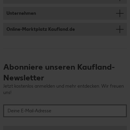
Unternehmen
Online-Marktplatz Kaufland.de
Abonniere unseren Kaufland-
Newsletter
Jetzt kostenlos anmelden und mehr entdecken. Wir freuen
uns!
Deine E-Mail-Adresse