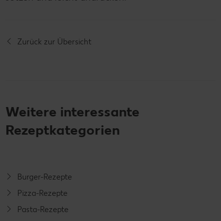
Zurück zur Übersicht
Weitere interessante
Rezeptkategorien
Burger-Rezepte
Pizza-Rezepte
Pasta-Rezepte