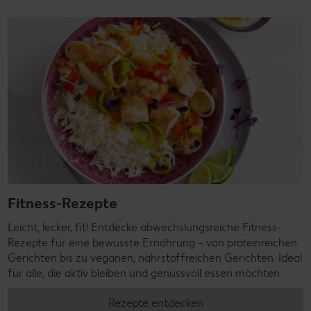
Fitness-Rezepte
Leicht, lecker, fit! Entdecke abwechslungsreiche Fitness-
Rezepte für eine bewusste Ernährung – von proteinreichen
Gerichten bis zu veganen, nährstoffreichen Gerichten. Ideal
für alle, die aktiv bleiben und genussvoll essen möchten.
Rezepte entdecken