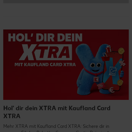
Hol' dir dein XTRA mit Kaufland Card
XTRA
Mehr XTRA mit Kaufland Card XTRA: Sichere dir in