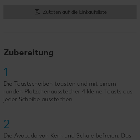
Zutaten auf die Einkaufsliste
Zubereitung
1
Die Toastscheiben toasten und mit einem
runden Plätzchenausstecher 4 kleine Toasts aus
jeder Scheibe ausstechen.
2
Die Avocado von Kern und Schale befreien. Das