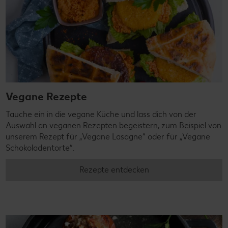
Vegane Rezepte
Tauche ein in die vegane Küche und lass dich von der
Auswahl an veganen Rezepten begeistern, zum Beispiel von
unserem Rezept für „Vegane Lasagne“ oder für „Vegane
Schokoladentorte“.
Rezepte entdecken