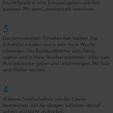
Fruchtfleisch in eine Schüssel geben und fein
pürieren. Mit dem Limettensaft verrühren.
3
Die getrockneten Tomaten fein hacken. Die
Schalotte schälen und in sehr feine Würfel
schneiden. Die Basilikumblätter vom Zweig
zupfen und in feine Streifen schneiden. Alles zum
Avocadopüree geben und untermengen. Mit Salz
und Pfeffer würzen.
4
12 kleine Toastscheiben mit der Creme
bestreichen und die übrigen Scheiben darauf
setzen und leicht andrücken.