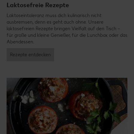
Laktosefreie Rezepte
Laktoseintoleranz muss dich kulinarisch nicht
ausbremsen, denn es geht auch ohne. Unsere
laktosefreien Rezepte bringen Vielfalt auf den Tisch –
für große und kleine Genießer, für die Lunchbox oder das
Abendessen.
Rezepte entdecken