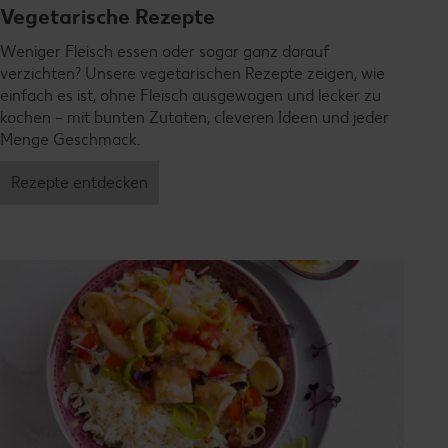
Vegetarische Rezepte
Weniger Fleisch essen oder sogar ganz darauf
verzichten? Unsere vegetarischen Rezepte zeigen, wie
einfach es ist, ohne Fleisch ausgewogen und lecker zu
kochen – mit bunten Zutaten, cleveren Ideen und jeder
Menge Geschmack.
Rezepte entdecken