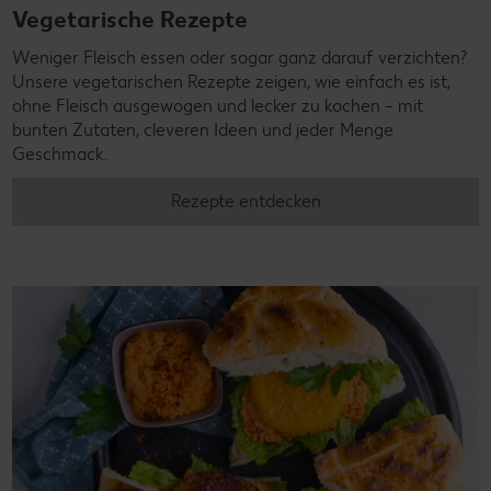
Vegetarische Rezepte
Weniger Fleisch essen oder sogar ganz darauf verzichten?
Unsere vegetarischen Rezepte zeigen, wie einfach es ist,
ohne Fleisch ausgewogen und lecker zu kochen – mit
bunten Zutaten, cleveren Ideen und jeder Menge
Geschmack.
Rezepte entdecken