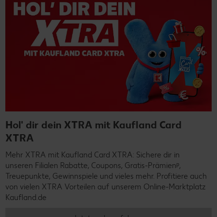
Hol' dir dein XTRA mit Kaufland Card
XTRA
Mehr XTRA mit Kaufland Card XTRA: Sichere dir in
unseren Filialen Rabatte, Coupons, Gratis-Prämienᵖ,
Treuepunkte, Gewinnspiele und vieles mehr. Profitiere auch
von vielen XTRA Vorteilen auf unserem Online-Marktplatz
Kaufland.de