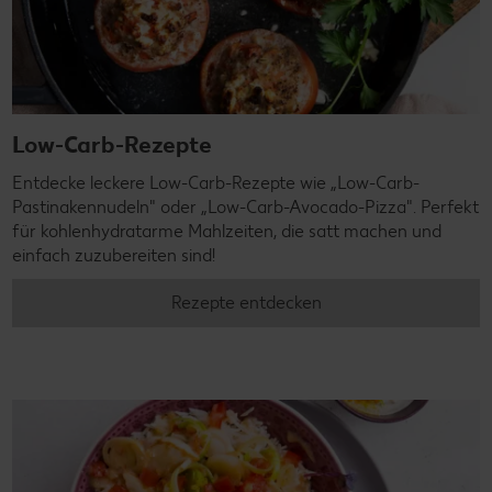
Low-Carb-Rezepte
Entdecke leckere Low-Carb-Rezepte wie „Low-Carb-
Pastinakennudeln" oder „Low-Carb-Avocado-Pizza". Perfekt
für kohlenhydratarme Mahlzeiten, die satt machen und
einfach zuzubereiten sind!
Rezepte entdecken