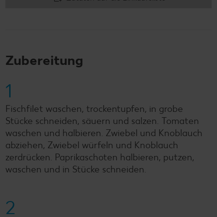
Zubereitung
1
Fischfilet waschen, trockentupfen, in grobe
Stücke schneiden, säuern und salzen. Tomaten
waschen und halbieren. Zwiebel und Knoblauch
abziehen, Zwiebel würfeln und Knoblauch
zerdrücken. Paprikaschoten halbieren, putzen,
waschen und in Stücke schneiden.
2