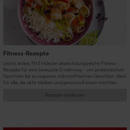
Fitness-Rezepte
Leicht, lecker, fit! Entdecke abwechslungsreiche Fitness-
Rezepte für eine bewusste Ernährung – von proteinreichen
Gerichten bis zu veganen, nährstoffreichen Gerichten. Ideal
für alle, die aktiv bleiben und genussvoll essen möchten.
Rezepte entdecken