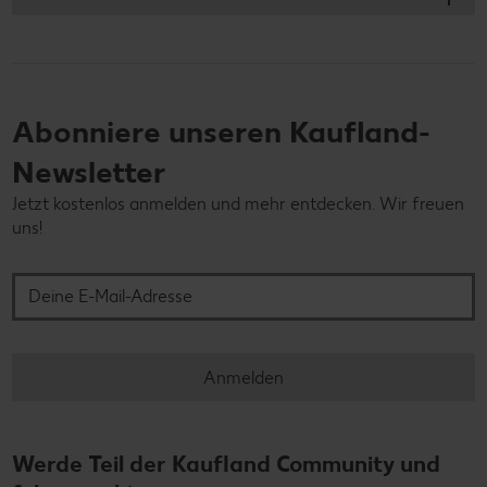
Abonniere unseren Kaufland-
Newsletter
Jetzt kostenlos anmelden und mehr entdecken. Wir freuen
uns!
Deine E-Mail-Adresse
Anmelden
Werde Teil der Kaufland Community und