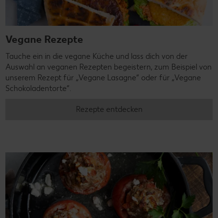
Vegane Rezepte
Tauche ein in die vegane Küche und lass dich von der
Auswahl an veganen Rezepten begeistern, zum Beispiel von
unserem Rezept für „Vegane Lasagne“ oder für „Vegane
Schokoladentorte“.
Rezepte entdecken