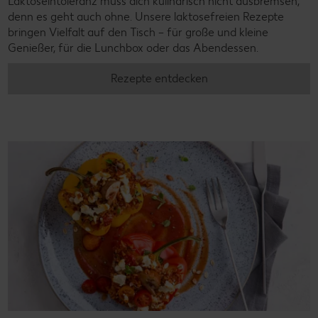
Laktoseintoleranz muss dich kulinarisch nicht ausbremsen,
denn es geht auch ohne. Unsere laktosefreien Rezepte
bringen Vielfalt auf den Tisch – für große und kleine
Genießer, für die Lunchbox oder das Abendessen.
Rezepte entdecken