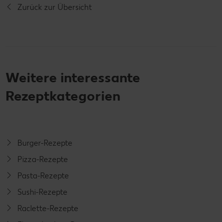
Zurück zur Übersicht
Weitere interessante
Rezeptkategorien
Burger-Rezepte
Pizza-Rezepte
Pasta-Rezepte
Sushi-Rezepte
Raclette-Rezepte