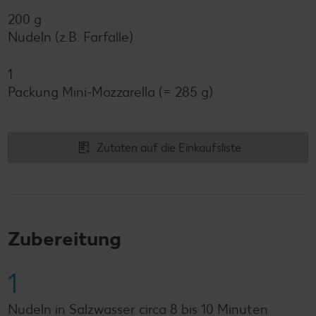
200 g
Nudeln (z.B. Farfalle)
1
Packung Mini-Mozzarella (= 285 g)
Zutaten auf die Einkaufsliste
Zubereitung
1
Nudeln in Salzwasser circa 8 bis 10 Minuten