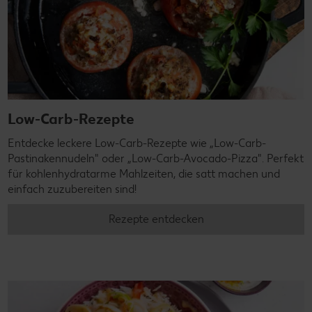
Low-Carb-Rezepte
Entdecke leckere Low-Carb-Rezepte wie „Low-Carb-
Pastinakennudeln" oder „Low-Carb-Avocado-Pizza". Perfekt
für kohlenhydratarme Mahlzeiten, die satt machen und
einfach zuzubereiten sind!
Rezepte entdecken