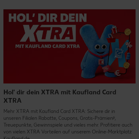
Hol' dir dein XTRA mit Kaufland Card
XTRA
Mehr XTRA mit Kaufland Card XTRA: Sichere dir in
unseren Filialen Rabatte, Coupons, Gratis-Prämienᵖ,
Treuepunkte, Gewinnspiele und vieles mehr. Profitiere auch
von vielen XTRA Vorteilen auf unserem Online-Marktplatz
Kaufland.de