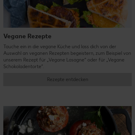
Vegane Rezepte
Tauche ein in die vegane Küche und lass dich von der
Auswahl an veganen Rezepten begeistern, zum Beispiel von
unserem Rezept für „Vegane Lasagne“ oder für „Vegane
Schokoladentorte“.
Rezepte entdecken