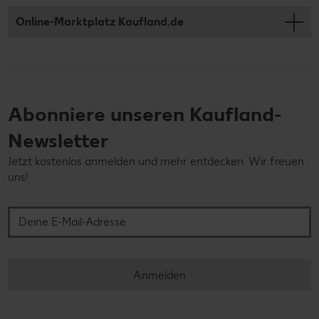
Online-Marktplatz Kaufland.de
Abonniere unseren Kaufland-
Newsletter
Jetzt kostenlos anmelden und mehr entdecken. Wir freuen
uns!
Deine E-Mail-Adresse
Anmelden