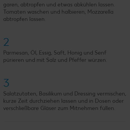
garen, abtropfen und etwas abkühlen lassen.
Tomaten waschen und halbieren, Mozzarella
abtropfen lassen.
2
Parmesan, Öl, Essig, Saft, Honig und Senf
pürieren und mit Salz und Pfeffer würzen.
3
Salatzutaten, Basilikum und Dressing vermischen,
kurze Zeit durchziehen lassen und in Dosen oder
verschließbare Gläser zum Mitnehmen füllen.