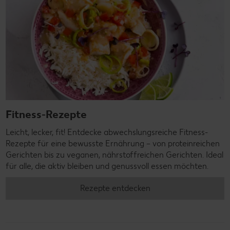
Fitness-Rezepte
Leicht, lecker, fit! Entdecke abwechslungsreiche Fitness-
Rezepte für eine bewusste Ernährung – von proteinreichen
Gerichten bis zu veganen, nährstoffreichen Gerichten. Ideal
für alle, die aktiv bleiben und genussvoll essen möchten.
Rezepte entdecken